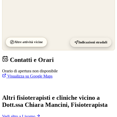
Altre attività vicine
Indicazioni stradali
Contatti e Orari
Orario di apertura non disponibile
Visualizza su Google Maps
Altri fisioterapisti e cliniche vicino a
Dott.ssa Chiara Mancini, Fisioterapista
Vedi altro a Livorno