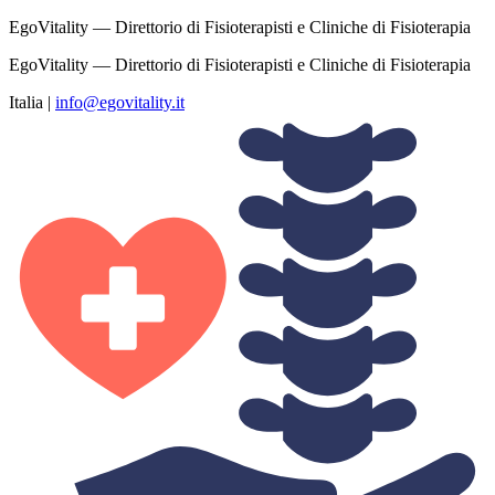
EgoVitality — Direttorio di Fisioterapisti e Cliniche di Fisioterapia
EgoVitality — Direttorio di Fisioterapisti e Cliniche di Fisioterapia
Italia
|
info@egovitality.it