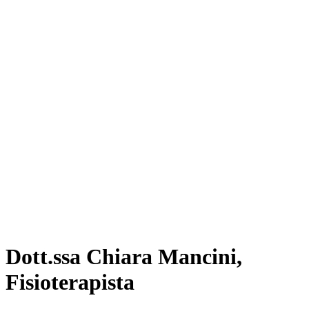
Dott.ssa Chiara Mancini,
Fisioterapista