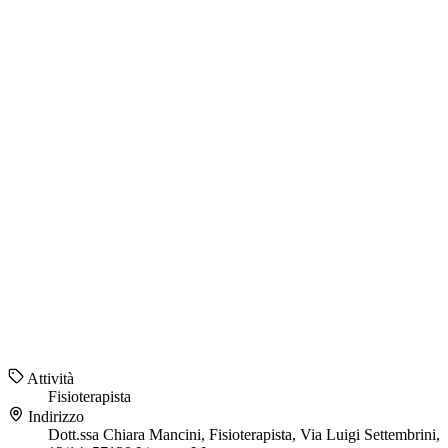
Attività
Fisioterapista
Indirizzo
Dott.ssa Chiara Mancini, Fisioterapista, Via Luigi Settembrini,