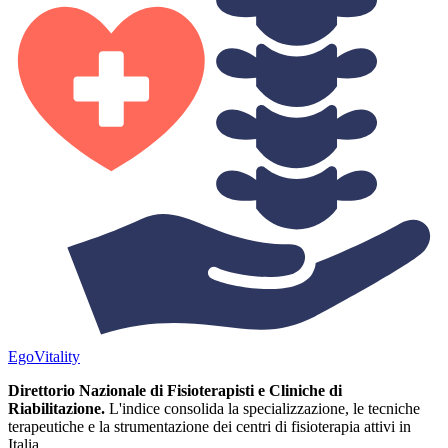
Ego
Vitality
Direttorio Nazionale di Fisioterapisti e Cliniche di
Riabilitazione.
L'indice consolida la specializzazione, le tecniche
terapeutiche e la strumentazione dei centri di fisioterapia attivi in
Italia.