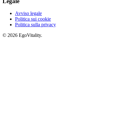
Legale
Avviso legale
Politica sui cookie
Politica sulla privacy
© 2026 EgoVitality.