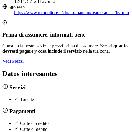
12/14, 57128 Livorno LI
Sito web
https://www.miodottore.it/chiara-mancini/fisioterapista/livorno
Prima di assumere, informati bene
Consulta la nostra sezione prezzi prima di assumere. Scopri
quanto
dovresti pagare
y
cosa include il servizio
nella tua zona.
Vedi Prezzi
Datos interesantes
Servizi
Toilette
Pagamenti
Carte di credito
Carte di debito