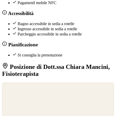
PagamentI mobile NFC
Accessibilità
Bagno accessibile in sedia a rotelle
Ingresso accessibile in sedia a rotelle
Parcheggio accessibile in sedia a rotelle
Pianificazione
Si consiglia la prenotazione
Posizione di Dott.ssa Chiara Mancini,
Fisioterapista
©
OpenStreetMap
©
CARTO