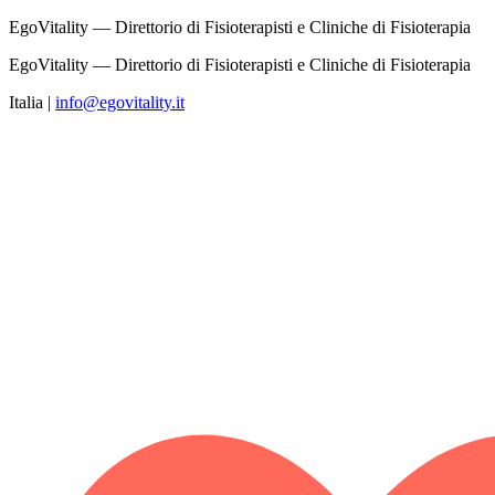
EgoVitality — Direttorio di Fisioterapisti e Cliniche di Fisioterapia
EgoVitality — Direttorio di Fisioterapisti e Cliniche di Fisioterapia
Italia
|
info@egovitality.it