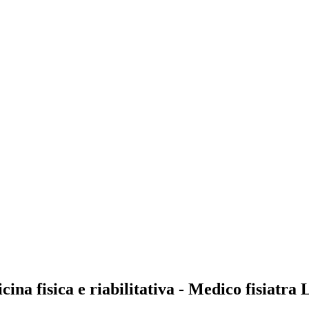
cina fisica e riabilitativa - Medico fisiatra