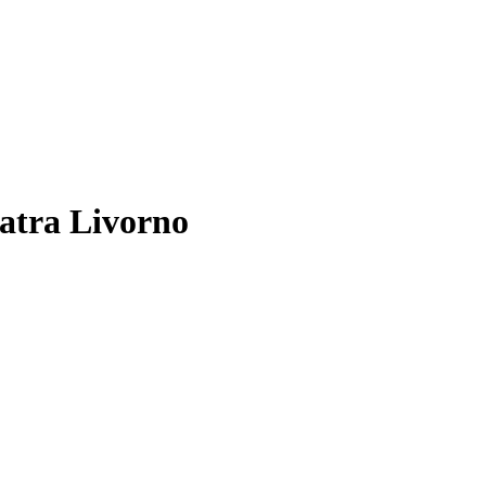
siatra Livorno