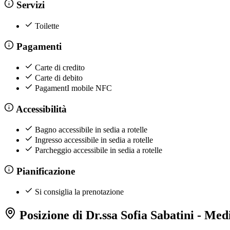
Servizi
Toilette
Pagamenti
Carte di credito
Carte di debito
PagamentI mobile NFC
Accessibilità
Bagno accessibile in sedia a rotelle
Ingresso accessibile in sedia a rotelle
Parcheggio accessibile in sedia a rotelle
Pianificazione
Si consiglia la prenotazione
Posizione di Dr.ssa Sofia Sabatini - Medi