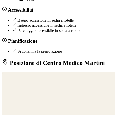
Accessibilità
Bagno accessibile in sedia a rotelle
Ingresso accessibile in sedia a rotelle
Parcheggio accessibile in sedia a rotelle
Pianificazione
Si consiglia la prenotazione
Posizione di Centro Medico Martini
©
OpenStreetMap
©
CARTO