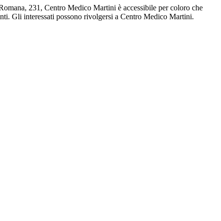
a Romana, 231, Centro Medico Martini è accessibile per coloro che
ti. Gli interessati possono rivolgersi a Centro Medico Martini.