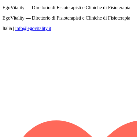
EgoVitality — Direttorio di Fisioterapisti e Cliniche di Fisioterapia
EgoVitality — Direttorio di Fisioterapisti e Cliniche di Fisioterapia
Italia
|
info@egovitality.it