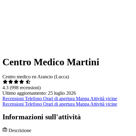
Centro Medico Martini
Centro medico en Arancio (Lucca)
4.3
(998 recensioni)
Ultimo aggiornamento: 25 luglio 2026
Recensioni
Telefono
Orari di apertura
Mappa
Attività vicine
Recensioni
Telefono
Orari di apertura
Mappa
Attività vicine
Informazioni sull'attività
Descrizione