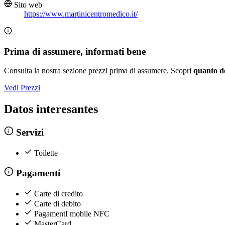
Sito web
https://www.martinicentromedico.it/
Prima di assumere, informati bene
Consulta la nostra sezione prezzi prima di assumere. Scopri
quanto d
Vedi Prezzi
Datos interesantes
Servizi
Toilette
Pagamenti
Carte di credito
Carte di debito
PagamentI mobile NFC
MasterCard