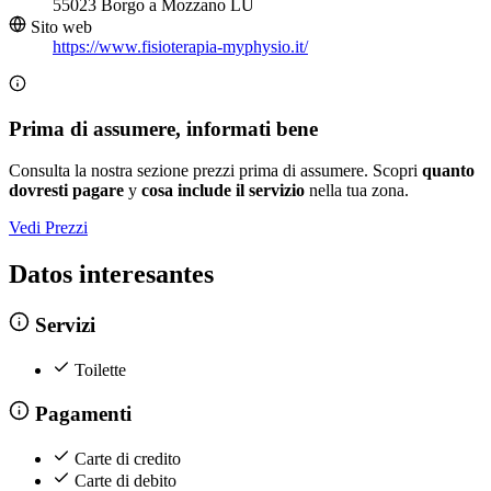
55023 Borgo a Mozzano LU
Sito web
https://www.fisioterapia-myphysio.it/
Prima di assumere, informati bene
Consulta la nostra sezione prezzi prima di assumere. Scopri
quanto
dovresti pagare
y
cosa include il servizio
nella tua zona.
Vedi Prezzi
Datos interesantes
Servizi
Toilette
Pagamenti
Carte di credito
Carte di debito