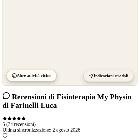
©
CARTO
Altre attività vicine
Indicazioni stradali
Recensioni di Fisioterapia My Physio
di Farinelli Luca
5
(74 recensioni)
Ultima sincronizzazione:
2 agosto 2026