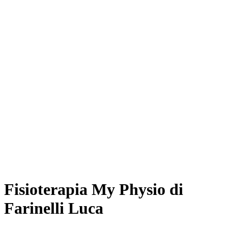
Fisioterapia My Physio di
Farinelli Luca