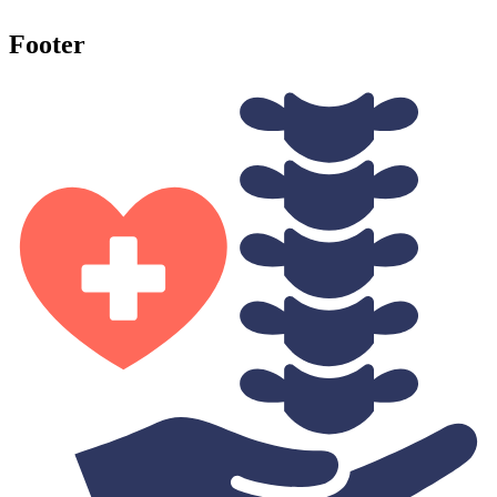
Footer