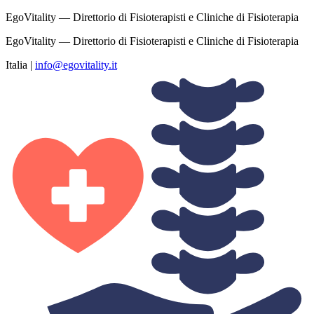
EgoVitality — Direttorio di Fisioterapisti e Cliniche di Fisioterapia
EgoVitality — Direttorio di Fisioterapisti e Cliniche di Fisioterapia
Italia
|
info@egovitality.it