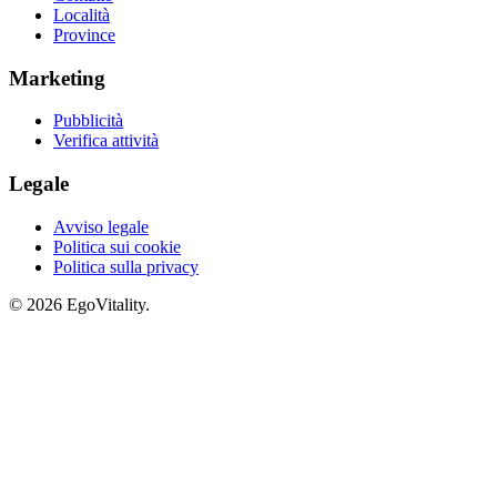
Località
Province
Marketing
Pubblicità
Verifica attività
Legale
Avviso legale
Politica sui cookie
Politica sulla privacy
© 2026 EgoVitality.