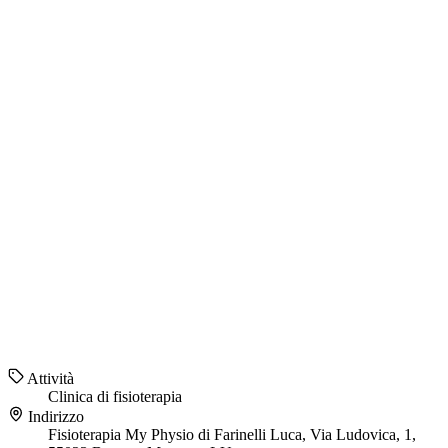
Attività
Clinica di fisioterapia
Indirizzo
Fisioterapia My Physio di Farinelli Luca, Via Ludovica, 1,