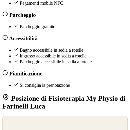
PagamentI mobile NFC
Parcheggio
Parcheggio gratuito
Accessibilità
Bagno accessibile in sedia a rotelle
Ingresso accessibile in sedia a rotelle
Parcheggio accessibile in sedia a rotelle
Pianificazione
Si consiglia la prenotazione
Posizione di Fisioterapia My Physio di
Farinelli Luca
©
OpenStreetMap