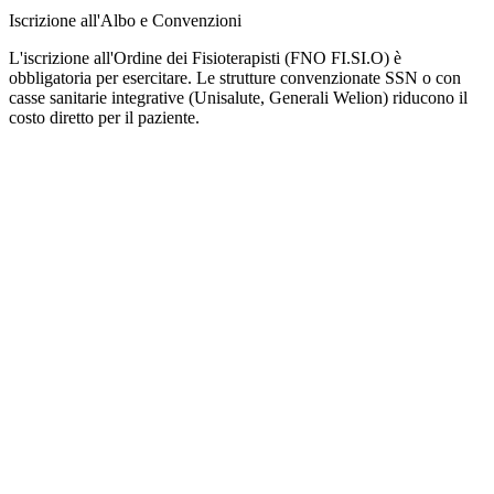
Iscrizione all'Albo e Convenzioni
L'iscrizione all'Ordine dei Fisioterapisti (FNO FI.SI.O) è
obbligatoria per esercitare. Le strutture convenzionate SSN o con
casse sanitarie integrative (Unisalute, Generali Welion) riducono il
costo diretto per il paziente.