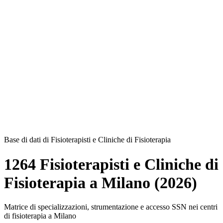
Base di dati di Fisioterapisti e Cliniche di Fisioterapia
1264 Fisioterapisti e Cliniche di
Fisioterapia a Milano (2026)
Matrice di specializzazioni, strumentazione e accesso SSN nei centri
di fisioterapia a Milano