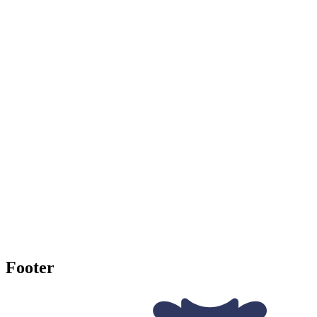
Footer