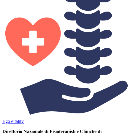
Ego
Vitality
Direttorio Nazionale di Fisioterapisti e Cliniche di