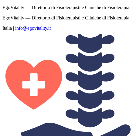
EgoVitality — Direttorio di Fisioterapisti e Cliniche di Fisioterapia
EgoVitality — Direttorio di Fisioterapisti e Cliniche di Fisioterapia
Italia
|
info@egovitality.it