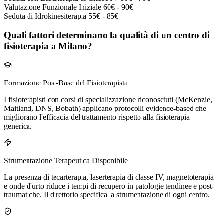
Valutazione Funzionale Iniziale
60€ - 90€
Seduta di Idrokinesiterapia
55€ - 85€
Quali fattori determinano la qualità di un centro di
fisioterapia a Milano?
Formazione Post-Base del Fisioterapista
I fisioterapisti con corsi di specializzazione riconosciuti (McKenzie,
Maitland, DNS, Bobath) applicano protocolli evidence-based che
migliorano l'efficacia del trattamento rispetto alla fisioterapia
generica.
Strumentazione Terapeutica Disponibile
La presenza di tecarterapia, laserterapia di classe IV, magnetoterapia
e onde d'urto riduce i tempi di recupero in patologie tendinee e post-
traumatiche. Il direttorio specifica la strumentazione di ogni centro.