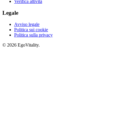
Verifica attività
Legale
Avviso legale
Politica sui cookie
Politica sulla privacy
© 2026 EgoVitality.