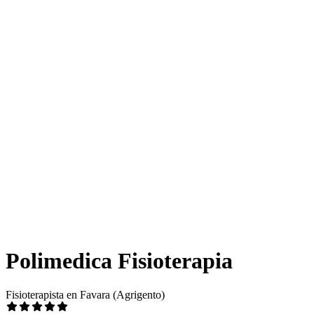
Polimedica Fisioterapia
Fisioterapista en Favara (Agrigento)