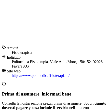
Attività
Fisioterapista
Indirizzo
Polimedica Fisioterapia, Viale Aldo Moro, 150/152, 92026
Favara AG
Sito web
https://www.polimedicafisioterapia.it/
Prima di assumere, informati bene
Consulta la nostra sezione prezzi prima di assumere. Scopri
quanto
dovresti pagare
y
cosa include il servizio
nella tua zona.