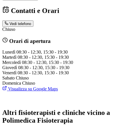
Contatti e Orari
Vedi telefono
Chiuso
Orari di apertura
Lunedì
08:30 - 12:30, 15:30 - 19:30
Martedì
08:30 - 12:30, 15:30 - 19:30
Mercoledì
08:30 - 12:30, 15:30 - 19:30
Giovedì
08:30 - 12:30, 15:30 - 19:30
Venerdì
08:30 - 12:30, 15:30 - 19:30
Sabato
Chiuso
Domenica
Chiuso
Visualizza su Google Maps
Altri fisioterapisti e cliniche vicino a
Polimedica Fisioterapia