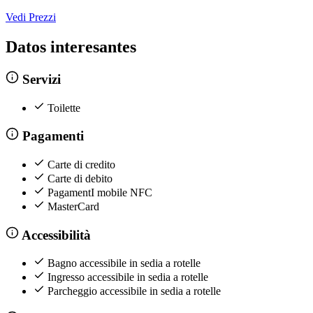
Vedi Prezzi
Datos interesantes
Servizi
Toilette
Pagamenti
Carte di credito
Carte di debito
PagamentI mobile NFC
MasterCard
Accessibilità
Bagno accessibile in sedia a rotelle
Ingresso accessibile in sedia a rotelle
Parcheggio accessibile in sedia a rotelle