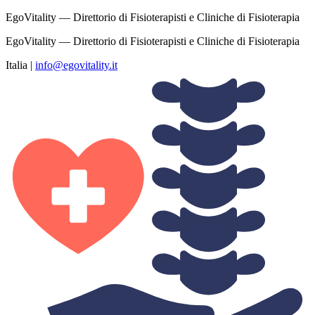
EgoVitality — Direttorio di Fisioterapisti e Cliniche di Fisioterapia
EgoVitality — Direttorio di Fisioterapisti e Cliniche di Fisioterapia
Italia
|
info@egovitality.it