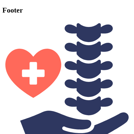
Footer