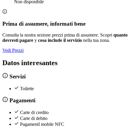
Non disponibile
Prima di assumere, informati bene
Consulta la nostra sezione prezzi prima di assumere. Scopri
quanto
dovresti pagare
y
cosa include il servizio
nella tua zona.
Vedi Prezzi
Datos interesantes
Servizi
Toilette
Pagamenti
Carte di credito
Carte di debito
PagamentI mobile NFC