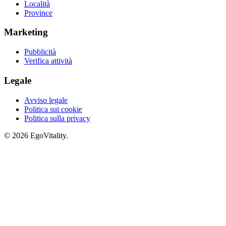
Località
Province
Marketing
Pubblicità
Verifica attività
Legale
Avviso legale
Politica sui cookie
Politica sulla privacy
© 2026 EgoVitality.