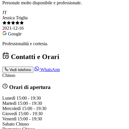
Personale molto disponibile e professionale.
JT
Jessica Triglia
2021-12-16
Google
Professionalità e cortesia.
Contatti e Orari
WhatsApp
Vedi telefono
Chiuso
Orari di apertura
Lunedì
15:00 - 19:30
Martedì
15:00 - 19:30
Mercoledì
15:00 - 19:30
Giovedì
15:00 - 19:30
Venerdì
15:00 - 19:30
Sabato
Chiuso