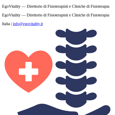
EgoVitality — Direttorio di Fisioterapisti e Cliniche di Fisioterapia
EgoVitality — Direttorio di Fisioterapisti e Cliniche di Fisioterapia
Italia
|
info@egovitality.it