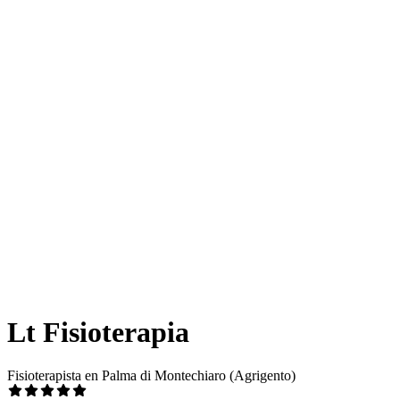
Lt Fisioterapia
Fisioterapista en Palma di Montechiaro (Agrigento)