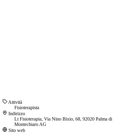
Attività
Fisioterapista
Indirizzo
Lt Fisioterapia, Via Nino Bixio, 68, 92020 Palma di
Montechiaro AG
Sito web