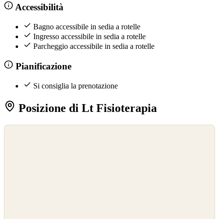
Accessibilità
Bagno accessibile in sedia a rotelle
Ingresso accessibile in sedia a rotelle
Parcheggio accessibile in sedia a rotelle
Pianificazione
Si consiglia la prenotazione
Posizione di Lt Fisioterapia
©
OpenStreetMap
©
CARTO