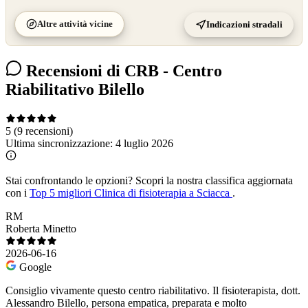
Altre attività vicine
Indicazioni stradali
Recensioni di CRB - Centro
Riabilitativo Bilello
5
(9 recensioni)
Ultima sincronizzazione:
4 luglio 2026
Stai confrontando le opzioni?
Scopri la nostra classifica aggiornata
con i
Top 5 migliori Clinica di fisioterapia a Sciacca
.
RM
Roberta Minetto
2026-06-16
Google
Consiglio vivamente questo centro riabilitativo. Il fisioterapista, dott.
Alessandro Bilello, persona empatica, preparata e molto