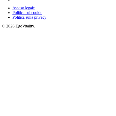
Avviso legale
Politica sui cookie
Politica sulla privacy
© 2026 EgoVitality.