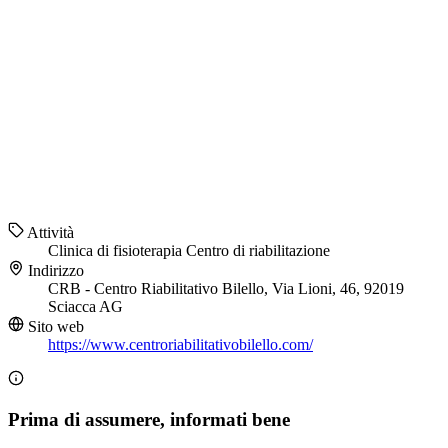
Attività
Clinica di fisioterapia
Centro di riabilitazione
Indirizzo
CRB - Centro Riabilitativo Bilello, Via Lioni, 46, 92019
Sciacca AG
Sito web
https://www.centroriabilitativobilello.com/
Prima di assumere, informati bene