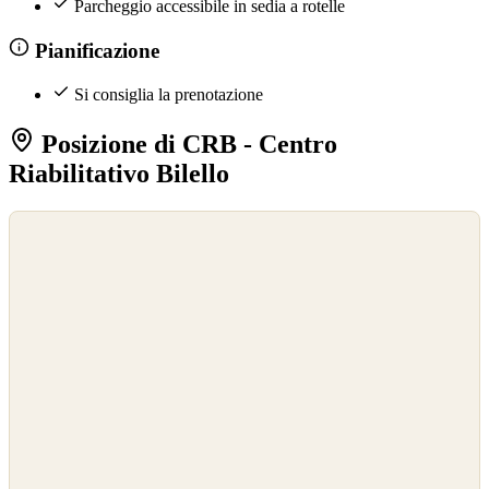
Parcheggio accessibile in sedia a rotelle
Pianificazione
Si consiglia la prenotazione
Posizione di CRB - Centro
Riabilitativo Bilello
©
OpenStreetMap
©
CARTO