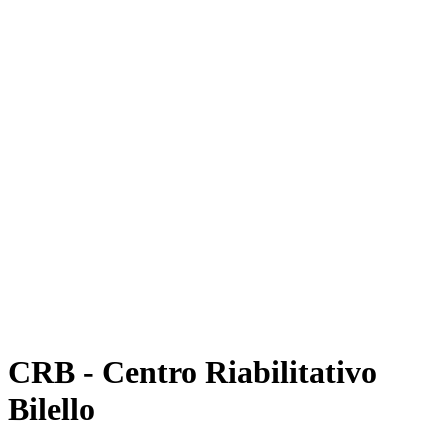
CRB - Centro Riabilitativo
Bilello