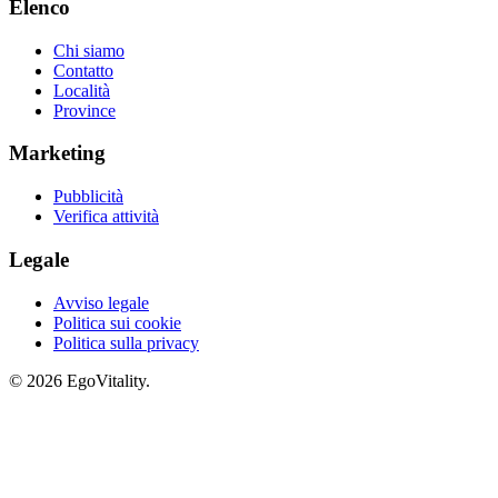
Elenco
Chi siamo
Contatto
Località
Province
Marketing
Pubblicità
Verifica attività
Legale
Avviso legale
Politica sui cookie
Politica sulla privacy
© 2026 EgoVitality.