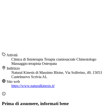
Attività
Clinica di fisioterapia
Terapia craniosacrale
Chinesiologo
Massaggio-terapista
Osteopata
Indirizzo
Natural Kinesis di Massimo Bloise, Via Solferino, 49, 15053
Castelnuovo Scrivia AL
Sito web
https://www.naturalkinesis.it/
Prima di assumere, informati bene