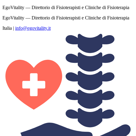
EgoVitality — Direttorio di Fisioterapisti e Cliniche di Fisioterapia
EgoVitality — Direttorio di Fisioterapisti e Cliniche di Fisioterapia
Italia
|
info@egovitality.it