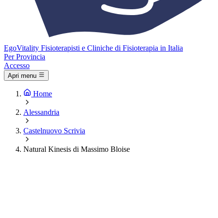
Ego
Vitality
Fisioterapisti e Cliniche di Fisioterapia in Italia
Per Provincia
Accesso
Apri menu
Home
Alessandria
Castelnuovo Scrivia
Natural Kinesis di Massimo Bloise