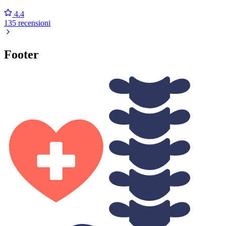
4.4
135 recensioni
Footer