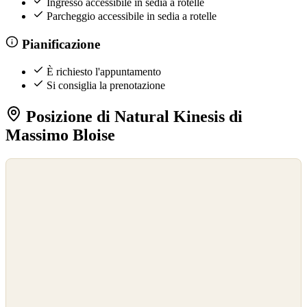
Ingresso accessibile in sedia a rotelle
Parcheggio accessibile in sedia a rotelle
Pianificazione
È richiesto l'appuntamento
Si consiglia la prenotazione
Posizione di Natural Kinesis di
Massimo Bloise
©
OpenStreetMap
©
CARTO