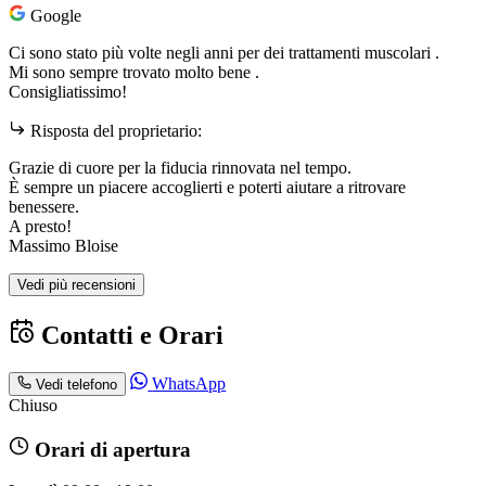
Google
Ci sono stato più volte negli anni per dei trattamenti muscolari .
Mi sono sempre trovato molto bene .
Consigliatissimo!
Risposta del proprietario:
Grazie di cuore per la fiducia rinnovata nel tempo.
È sempre un piacere accoglierti e poterti aiutare a ritrovare
benessere.
A presto!
Massimo Bloise
Vedi più recensioni
Contatti e Orari
WhatsApp
Vedi telefono
Chiuso
Orari di apertura