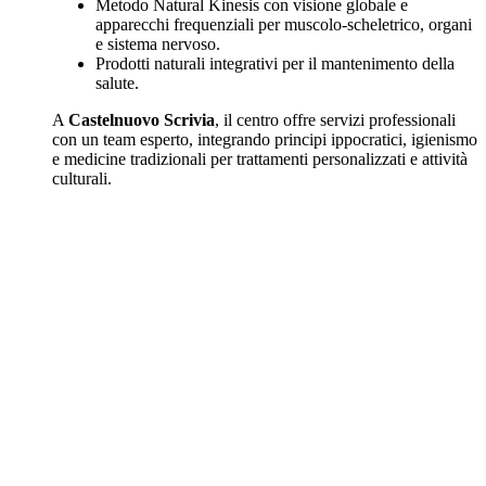
Metodo Natural Kinesis con visione globale e
apparecchi frequenziali per muscolo-scheletrico, organi
e sistema nervoso.
Prodotti naturali integrativi per il mantenimento della
salute.
A
Castelnuovo Scrivia
, il centro offre servizi professionali
con un team esperto, integrando principi ippocratici, igienismo
e medicine tradizionali per trattamenti personalizzati e attività
culturali.