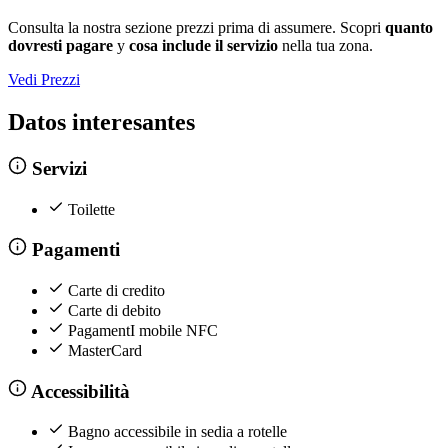
Consulta la nostra sezione prezzi prima di assumere. Scopri
quanto
dovresti pagare
y
cosa include il servizio
nella tua zona.
Vedi Prezzi
Datos interesantes
Servizi
Toilette
Pagamenti
Carte di credito
Carte di debito
PagamentI mobile NFC
MasterCard
Accessibilità
Bagno accessibile in sedia a rotelle