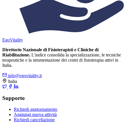
Ego
Vitality
Direttorio Nazionale di Fisioterapisti e Cliniche di
Riabilitazione.
L'indice consolida la specializzazione, le tecniche
terapeutiche e la strumentazione dei centri di fisioterapia attivi in
Italia.
info@egovitality.it
Italia
Supporto
Richiedi aggiornamento
Aggiungi nuova attività
Richiedi cancellazione