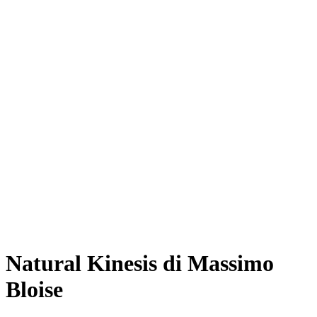
Natural Kinesis di Massimo
Bloise