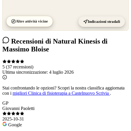
Altre attività vicine
Indicazioni stradali
Recensioni di Natural Kinesis di
Massimo Bloise
5
(37 recensioni)
Ultima sincronizzazione:
4 luglio 2026
Stai confrontando le opzioni?
Scopri la nostra classifica aggiornata
con i
migliori Clinica di fisioterapia a Castelnuovo Scrivia
.
GP
Giovanni Paoletti
2025-10-31
Google