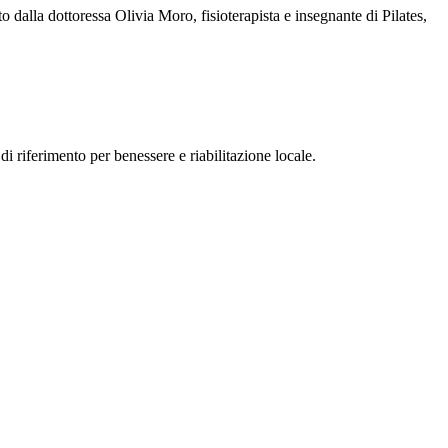
 dalla dottoressa Olivia Moro, fisioterapista e insegnante di Pilates,
i riferimento per benessere e riabilitazione locale.