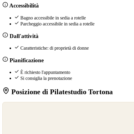
Accessibilità
Bagno accessibile in sedia a rotelle
Parcheggio accessibile in sedia a rotelle
Dall'attività
Caratteristiche: di proprietà di donne
Pianificazione
È richiesto l'appuntamento
Si consiglia la prenotazione
Posizione di Pilatestudio Tortona
©
OpenStreetMap
©
CARTO