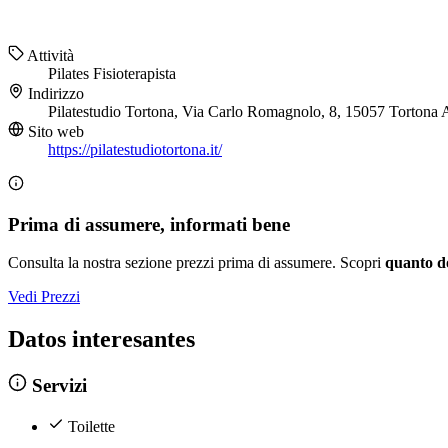
Attività
Pilates
Fisioterapista
Indirizzo
Pilatestudio Tortona, Via Carlo Romagnolo, 8, 15057 Tortona
Sito web
https://pilatestudiotortona.it/
Prima di assumere, informati bene
Consulta la nostra sezione prezzi prima di assumere. Scopri
quanto d
Vedi Prezzi
Datos interesantes
Servizi
Toilette