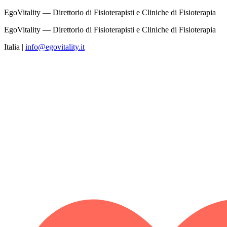
EgoVitality — Direttorio di Fisioterapisti e Cliniche di Fisioterapia
EgoVitality — Direttorio di Fisioterapisti e Cliniche di Fisioterapia
Italia
|
info@egovitality.it