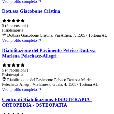
Vedi profilo completo
Dott.ssa Giacobone Cristina
5
(5 recensioni )
Fisioterapista
Dott.ssa Giacobone Cristina, Via Alfieri, 7, 15057 Tortona AL
Vedi profilo completo
Riabilitazione del Pavimento Pelvico Dott.ssa
Marlena Pelechacz-Allegri
5
(4 recensioni )
Fisioterapista
Riabilitazione del Pavimento Pelvico Dott.ssa Marlena
Pelechacz-Allegri, Via Ernesto Guala, 4, 15057 Tortona AL
Vedi profilo completo
Centro di Riabilitazione. FISIOTERAPIA -
ORTOPEDIA - OSTEOPATIA