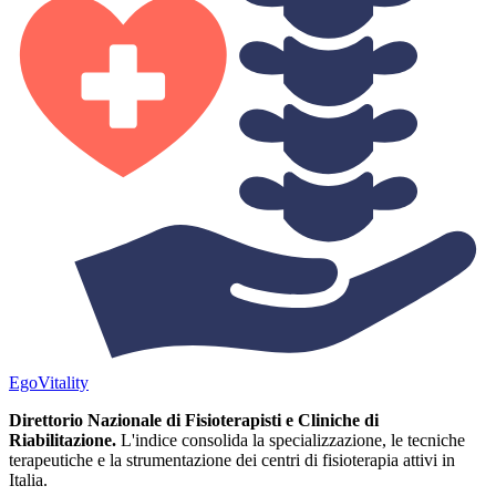
Ego
Vitality
Direttorio Nazionale di Fisioterapisti e Cliniche di
Riabilitazione.
L'indice consolida la specializzazione, le tecniche
terapeutiche e la strumentazione dei centri di fisioterapia attivi in
Italia.