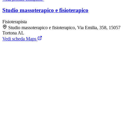
Studio massoterapico e fisioterapico
Fisioterapista
Studio massoterapico e fisioterapico, Via Emilia, 358, 15057
Tortona AL
Vedi scheda Maps