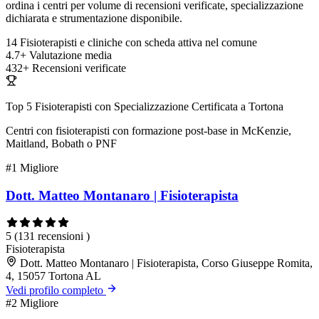
ordina i centri per volume di recensioni verificate, specializzazione
dichiarata e strumentazione disponibile.
14
Fisioterapisti e cliniche con scheda attiva nel comune
4.7+
Valutazione media
432+
Recensioni verificate
Top 5 Fisioterapisti con Specializzazione Certificata a Tortona
Centri con fisioterapisti con formazione post-base in McKenzie,
Maitland, Bobath o PNF
#1
Migliore
Dott. Matteo Montanaro | Fisioterapista
5
(131 recensioni )
Fisioterapista
Dott. Matteo Montanaro | Fisioterapista, Corso Giuseppe Romita,
4, 15057 Tortona AL
Vedi profilo completo
#2
Migliore