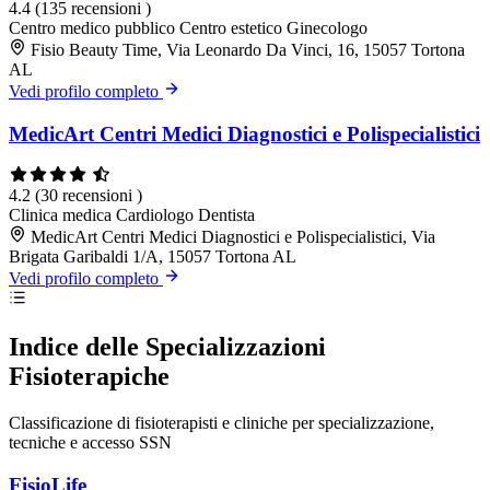
4.4
(135 recensioni )
Centro medico pubblico
Centro estetico
Ginecologo
Fisio Beauty Time, Via Leonardo Da Vinci, 16, 15057 Tortona
AL
Vedi profilo completo
MedicArt Centri Medici Diagnostici e Polispecialistici
4.2
(30 recensioni )
Clinica medica
Cardiologo
Dentista
MedicArt Centri Medici Diagnostici e Polispecialistici, Via
Brigata Garibaldi 1/A, 15057 Tortona AL
Vedi profilo completo
Indice delle Specializzazioni
Fisioterapiche
Classificazione di fisioterapisti e cliniche per specializzazione,
tecniche e accesso SSN
FisioLife