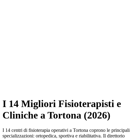
I 14 Migliori Fisioterapisti e
Cliniche a Tortona (2026)
I 14 centri di fisioterapia operativi a Tortona coprono le principali
specializzazioni: ortopedica, sportiva e riabilitativa. Il direttorio