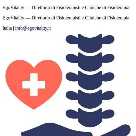
EgoVitality — Direttorio di Fisioterapisti e Cliniche di Fisioterapia
EgoVitality — Direttorio di Fisioterapisti e Cliniche di Fisioterapia
Italia
|
info@egovitality.it