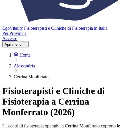
Ego
Vitality
Fisioterapisti e Cliniche di Fisioterapia in Italia
Per Provincia
Accesso
Apri menu
Home
Alessandria
Cerrina Monferrato
Fisioterapisti e Cliniche di
Fisioterapia a Cerrina
Monferrato (2026)
I 1 centri di fisioterapia operativi a Cerrina Monferrato coprono le