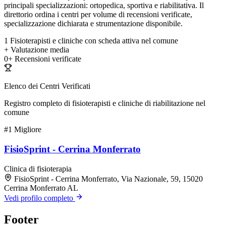
principali specializzazioni: ortopedica, sportiva e riabilitativa. Il
direttorio ordina i centri per volume di recensioni verificate,
specializzazione dichiarata e strumentazione disponibile.
1
Fisioterapisti e cliniche con scheda attiva nel comune
+
Valutazione media
0+
Recensioni verificate
Elenco dei Centri Verificati
Registro completo di fisioterapisti e cliniche di riabilitazione nel
comune
#1
Migliore
FisioSprint - Cerrina Monferrato
Clinica di fisioterapia
FisioSprint - Cerrina Monferrato, Via Nazionale, 59, 15020
Cerrina Monferrato AL
Vedi profilo completo
Footer