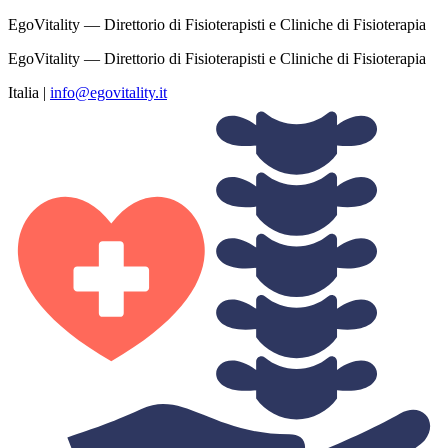
EgoVitality — Direttorio di Fisioterapisti e Cliniche di Fisioterapia
EgoVitality — Direttorio di Fisioterapisti e Cliniche di Fisioterapia
Italia
|
info@egovitality.it