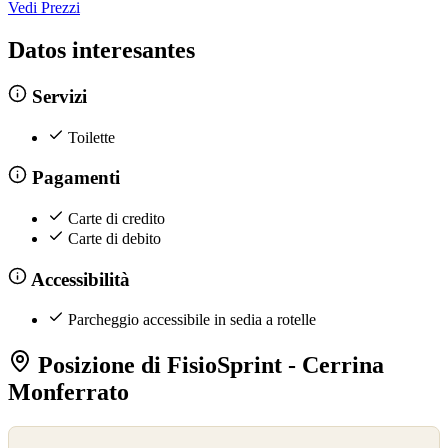
Vedi Prezzi
Datos interesantes
Servizi
Toilette
Pagamenti
Carte di credito
Carte di debito
Accessibilità
Parcheggio accessibile in sedia a rotelle
Posizione di FisioSprint - Cerrina
Monferrato
©