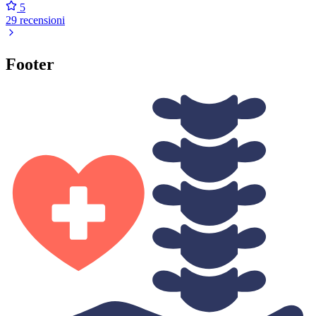
5
29 recensioni
Footer