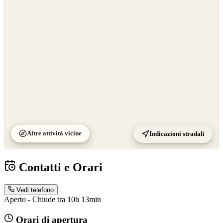
OpenStreetMap
©
CARTO
Altre attività vicine
Indicazioni stradali
Contatti e Orari
Vedi telefono
Aperto - Chiude tra 10h 13min
Orari di apertura