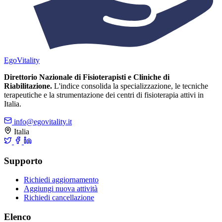
Ego
Vitality
Direttorio Nazionale di Fisioterapisti e Cliniche di
Riabilitazione.
L'indice consolida la specializzazione, le tecniche
terapeutiche e la strumentazione dei centri di fisioterapia attivi in
Italia.
info@egovitality.it
Italia
Supporto
Richiedi aggiornamento
Aggiungi nuova attività
Richiedi cancellazione
Elenco