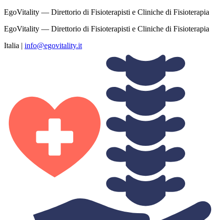
EgoVitality — Direttorio di Fisioterapisti e Cliniche di Fisioterapia
EgoVitality — Direttorio di Fisioterapisti e Cliniche di Fisioterapia
Italia
|
info@egovitality.it