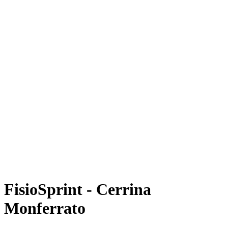
FisioSprint - Cerrina
Monferrato