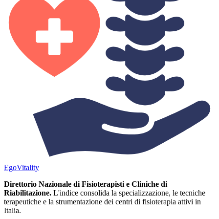
Ego
Vitality
Direttorio Nazionale di Fisioterapisti e Cliniche di
Riabilitazione.
L'indice consolida la specializzazione, le tecniche
terapeutiche e la strumentazione dei centri di fisioterapia attivi in
Italia.