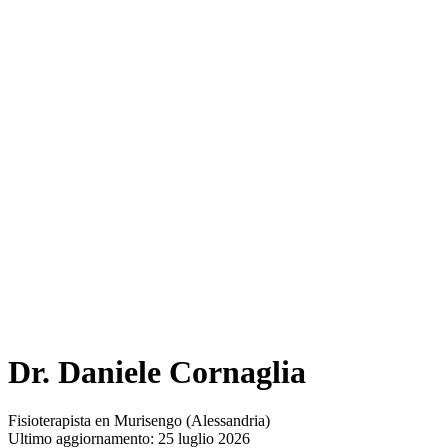
Dr. Daniele Cornaglia
Fisioterapista en Murisengo (Alessandria)
Ultimo aggiornamento: 25 luglio 2026