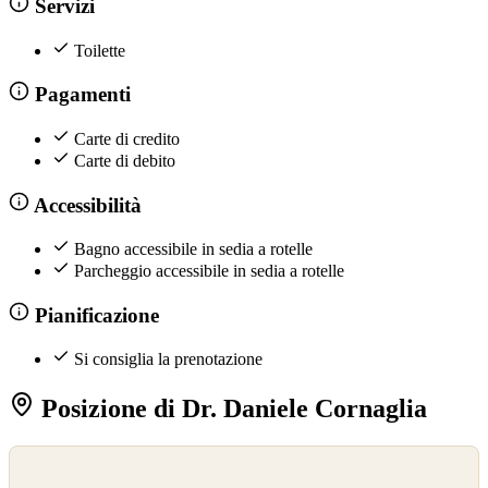
Servizi
Toilette
Pagamenti
Carte di credito
Carte di debito
Accessibilità
Bagno accessibile in sedia a rotelle
Parcheggio accessibile in sedia a rotelle
Pianificazione
Si consiglia la prenotazione
Posizione di Dr. Daniele Cornaglia
©
OpenStreetMap