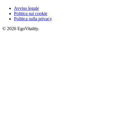
Avviso legale
Politica sui cookie
Politica sulla privacy
© 2026 EgoVitality.