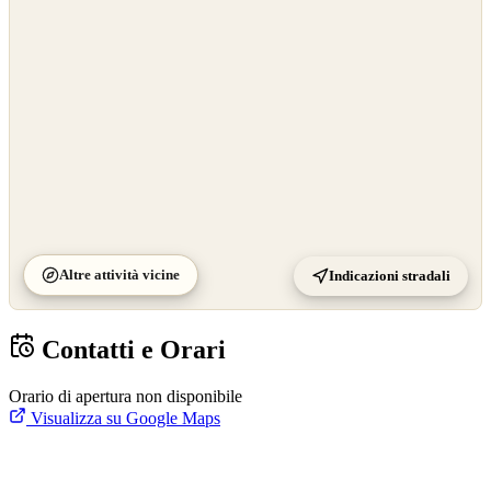
©
CARTO
Altre attività vicine
Indicazioni stradali
Contatti e Orari
Orario di apertura non disponibile
Visualizza su Google Maps