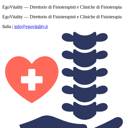
EgoVitality — Direttorio di Fisioterapisti e Cliniche di Fisioterapia
EgoVitality — Direttorio di Fisioterapisti e Cliniche di Fisioterapia
Italia
|
info@egovitality.it