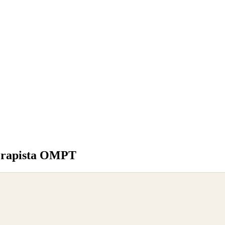
terapista OMPT