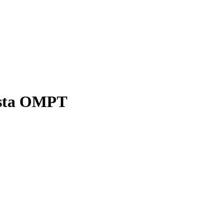
pista OMPT