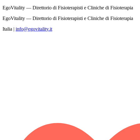
EgoVitality — Direttorio di Fisioterapisti e Cliniche di Fisioterapia
EgoVitality — Direttorio di Fisioterapisti e Cliniche di Fisioterapia
Italia
|
info@egovitality.it