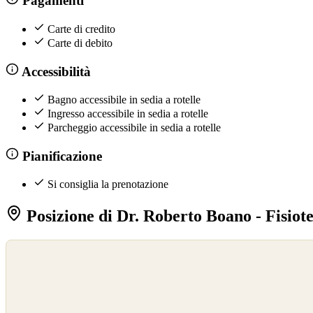
Pagamenti
Carte di credito
Carte di debito
Accessibilità
Bagno accessibile in sedia a rotelle
Ingresso accessibile in sedia a rotelle
Parcheggio accessibile in sedia a rotelle
Pianificazione
Si consiglia la prenotazione
Posizione di Dr. Roberto Boano - Fisio
©
OpenStreetMap
©
CARTO