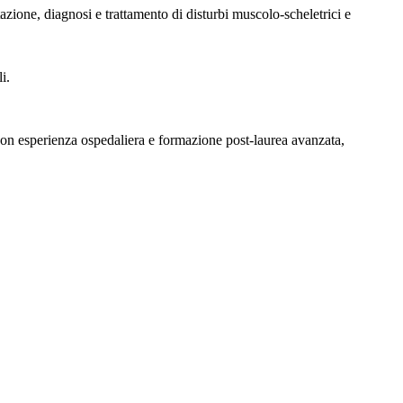
azione, diagnosi e trattamento di disturbi muscolo-scheletrici e
i.
, con esperienza ospedaliera e formazione post-laurea avanzata,