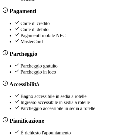
Pagamenti
Carte di credito
Carte di debito
PagamentI mobile NFC
MasterCard
Parcheggio
Parcheggio gratuito
Parcheggio in loco
Accessibilità
Bagno accessibile in sedia a rotelle
Ingresso accessibile in sedia a rotelle
Parcheggio accessibile in sedia a rotelle
Pianificazione
È richiesto l'appuntamento