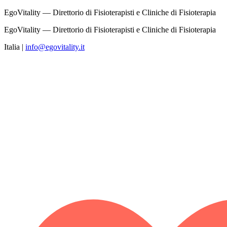
EgoVitality — Direttorio di Fisioterapisti e Cliniche di Fisioterapia
EgoVitality — Direttorio di Fisioterapisti e Cliniche di Fisioterapia
Italia
|
info@egovitality.it