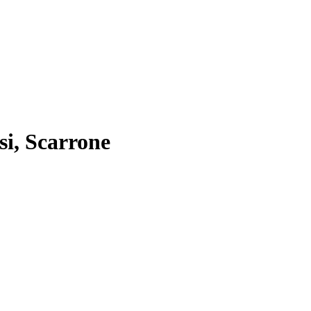
si, Scarrone