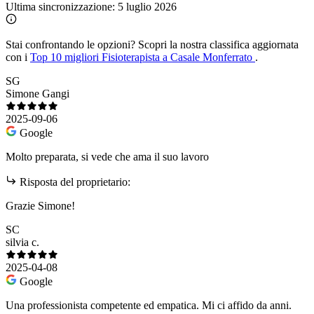
Ultima sincronizzazione:
5 luglio 2026
Stai confrontando le opzioni?
Scopri la nostra classifica aggiornata
con i
Top 10 migliori Fisioterapista a Casale Monferrato
.
SG
Simone Gangi
2025-09-06
Google
Molto preparata, si vede che ama il suo lavoro
Risposta del proprietario:
Grazie Simone!
SC
silvia c.
2025-04-08
Google
Una professionista competente ed empatica. Mi ci affido da anni.