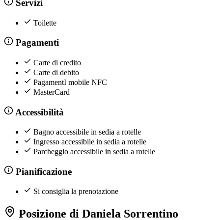
Servizi
Toilette
Pagamenti
Carte di credito
Carte di debito
PagamentI mobile NFC
MasterCard
Accessibilità
Bagno accessibile in sedia a rotelle
Ingresso accessibile in sedia a rotelle
Parcheggio accessibile in sedia a rotelle
Pianificazione
Si consiglia la prenotazione
Posizione di Daniela Sorrentino