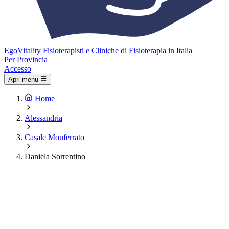
Ego
Vitality
Fisioterapisti e Cliniche di Fisioterapia in Italia
Per Provincia
Accesso
Apri menu
Home
Alessandria
Casale Monferrato
Daniela Sorrentino