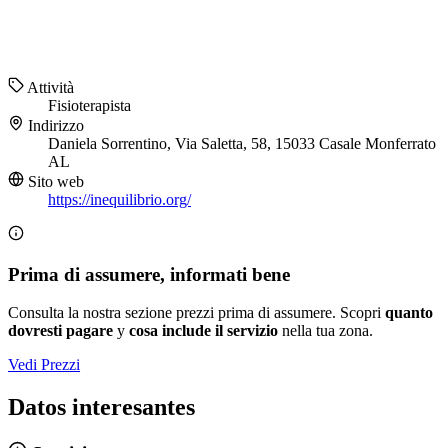
Attività
Fisioterapista
Indirizzo
Daniela Sorrentino, Via Saletta, 58, 15033 Casale Monferrato
AL
Sito web
https://inequilibrio.org/
Prima di assumere, informati bene
Consulta la nostra sezione prezzi prima di assumere. Scopri
quanto
dovresti pagare
y
cosa include il servizio
nella tua zona.
Vedi Prezzi
Datos interesantes