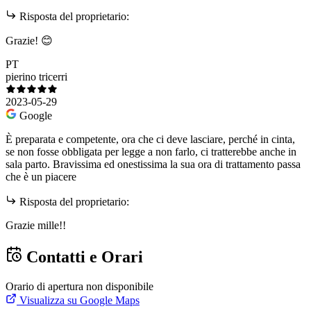
Risposta del proprietario:
Grazie! 😊
PT
pierino tricerri
2023-05-29
Google
È preparata e competente, ora che ci deve lasciare, perché in cinta,
se non fosse obbligata per legge a non farlo, ci tratterebbe anche in
sala parto. Bravissima ed onestissima la sua ora di trattamento passa
che è un piacere
Risposta del proprietario:
Grazie mille!!
Contatti e Orari
Orario di apertura non disponibile
Visualizza su Google Maps