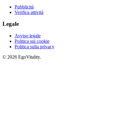
Pubblicità
Verifica attività
Legale
Avviso legale
Politica sui cookie
Politica sulla privacy
© 2026 EgoVitality.