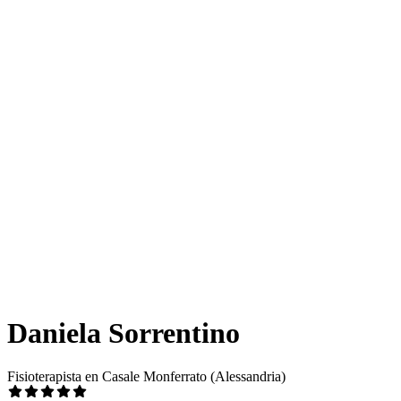
Daniela Sorrentino
Fisioterapista en Casale Monferrato (Alessandria)