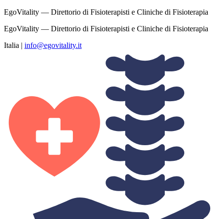
EgoVitality — Direttorio di Fisioterapisti e Cliniche di Fisioterapia
EgoVitality — Direttorio di Fisioterapisti e Cliniche di Fisioterapia
Italia
|
info@egovitality.it