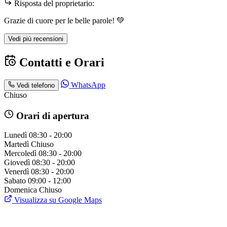
Risposta del proprietario:
Grazie di cuore per le belle parole! 💚
Vedi più recensioni
Contatti e Orari
WhatsApp
Vedi telefono
Chiuso
Orari di apertura
Lunedì
08:30 - 20:00
Martedì
Chiuso
Mercoledì
08:30 - 20:00
Giovedì
08:30 - 20:00
Venerdì
08:30 - 20:00
Sabato
09:00 - 12:00
Domenica
Chiuso
Visualizza su Google Maps