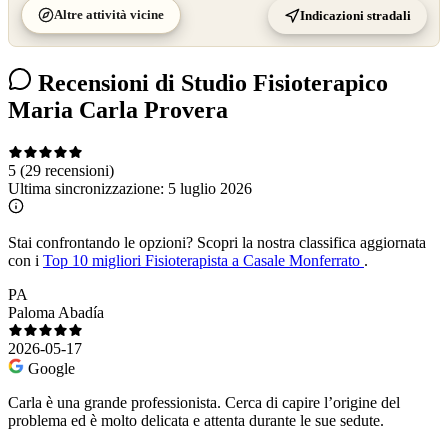
Altre attività vicine
Indicazioni stradali
Recensioni di Studio Fisioterapico
Maria Carla Provera
5
(29 recensioni)
Ultima sincronizzazione:
5 luglio 2026
Stai confrontando le opzioni?
Scopri la nostra classifica aggiornata
con i
Top 10 migliori Fisioterapista a Casale Monferrato
.
PA
Paloma Abadía
2026-05-17
Google
Carla è una grande professionista. Cerca di capire l’origine del
problema ed è molto delicata e attenta durante le sue sedute.