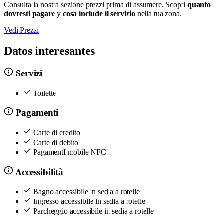
Consulta la nostra sezione prezzi prima di assumere. Scopri
quanto
dovresti pagare
y
cosa include il servizio
nella tua zona.
Vedi Prezzi
Datos interesantes
Servizi
Toilette
Pagamenti
Carte di credito
Carte di debito
PagamentI mobile NFC
Accessibilità
Bagno accessibile in sedia a rotelle
Ingresso accessibile in sedia a rotelle
Parcheggio accessibile in sedia a rotelle