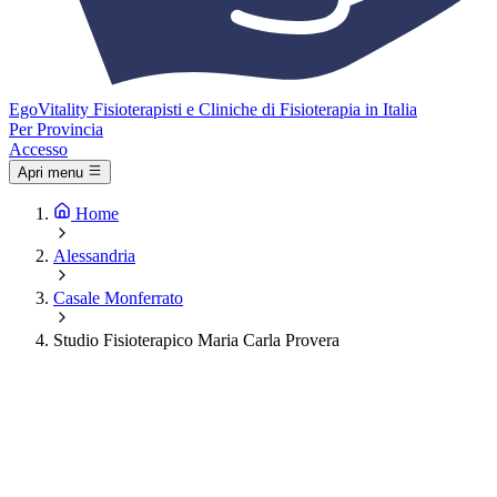
Ego
Vitality
Fisioterapisti e Cliniche di Fisioterapia in Italia
Per Provincia
Accesso
Apri menu
Home
Alessandria
Casale Monferrato
Studio Fisioterapico Maria Carla Provera