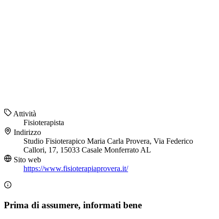
Attività
Fisioterapista
Indirizzo
Studio Fisioterapico Maria Carla Provera, Via Federico
Callori, 17, 15033 Casale Monferrato AL
Sito web
https://www.fisioterapiaprovera.it/
Prima di assumere, informati bene