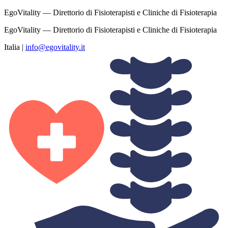
EgoVitality — Direttorio di Fisioterapisti e Cliniche di Fisioterapia
EgoVitality — Direttorio di Fisioterapisti e Cliniche di Fisioterapia
Italia
|
info@egovitality.it