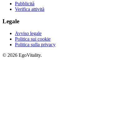
Pubblicità
Verifica attività
Legale
Avviso legale
Politica sui cookie
Politica sulla privacy
© 2026 EgoVitality.