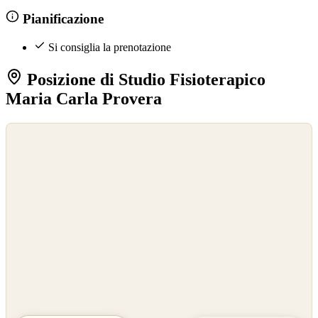
Pianificazione
Si consiglia la prenotazione
Posizione di Studio Fisioterapico
Maria Carla Provera
©
OpenStreetMap
©
CARTO