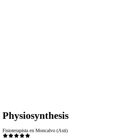
Physiosynthesis
Fisioterapista en Moncalvo (Asti)