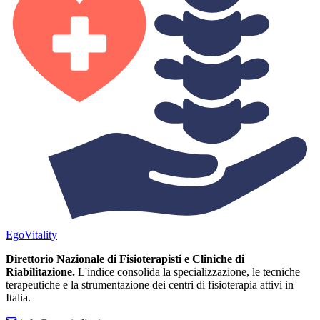
Ego
Vitality
Direttorio Nazionale di Fisioterapisti e Cliniche di
Riabilitazione.
L'indice consolida la specializzazione, le tecniche
terapeutiche e la strumentazione dei centri di fisioterapia attivi in
Italia.