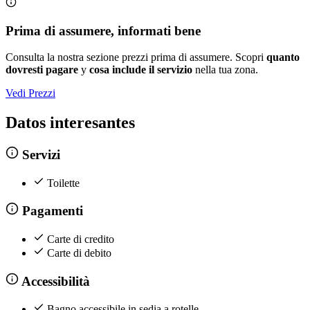
Prima di assumere, informati bene
Consulta la nostra sezione prezzi prima di assumere. Scopri
quanto
dovresti pagare
y
cosa include il servizio
nella tua zona.
Vedi Prezzi
Datos interesantes
Servizi
Toilette
Pagamenti
Carte di credito
Carte di debito
Accessibilità
Bagno accessibile in sedia a rotelle