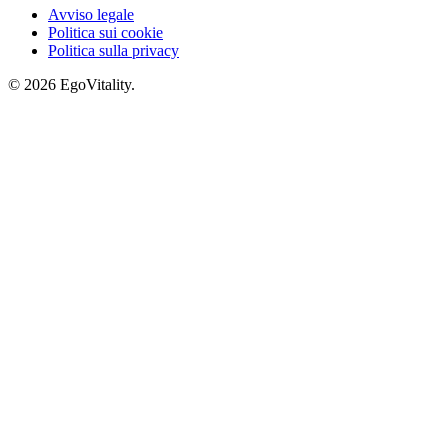
Avviso legale
Politica sui cookie
Politica sulla privacy
© 2026 EgoVitality.