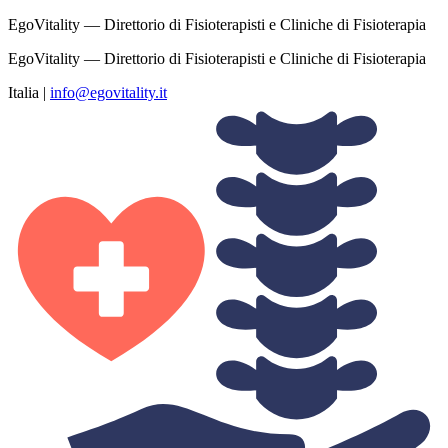
EgoVitality — Direttorio di Fisioterapisti e Cliniche di Fisioterapia
EgoVitality — Direttorio di Fisioterapisti e Cliniche di Fisioterapia
Italia
|
info@egovitality.it