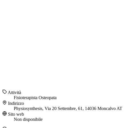
Attività
Fisioterapista
Osteopata
Indirizzo
Physiosynthesis, Via 20 Settembre, 61, 14036 Moncalvo AT
Sito web
Non disponibile