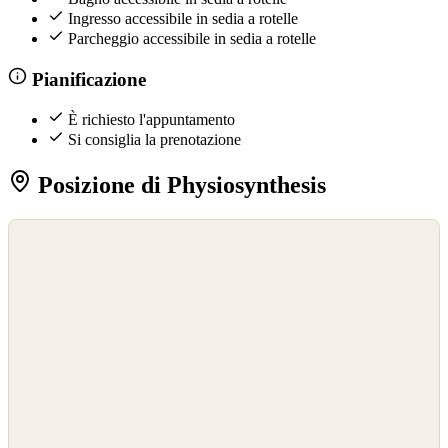
Ingresso accessibile in sedia a rotelle
Parcheggio accessibile in sedia a rotelle
Pianificazione
È richiesto l'appuntamento
Si consiglia la prenotazione
Posizione di Physiosynthesis
©
OpenStreetMap
©
CARTO