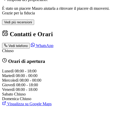
È stato un piacere Mauro aiutarla a ritrovare il piacere di muoversi.
Grazie per la fiducia
Vedi più recensioni
Contatti e Orari
WhatsApp
Vedi telefono
Chiuso
Orari di apertura
Lunedì
08:00 - 18:00
Martedì
08:00 - 00:00
Mercoledì
08:00 - 00:00
Giovedì
08:00 - 18:00
Venerdì
08:00 - 18:00
Sabato
Chiuso
Domenica
Chiuso
Visualizza su Google Maps