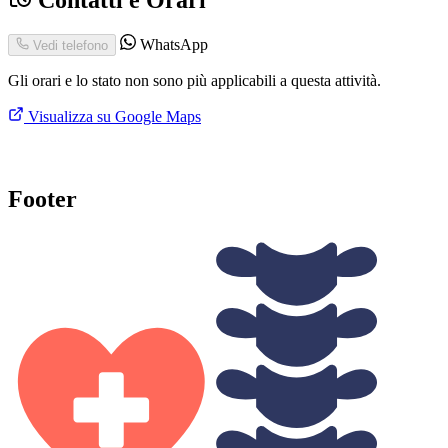
WhatsApp
Vedi telefono
Gli orari e lo stato non sono più applicabili a questa attività.
Visualizza su Google Maps
Footer