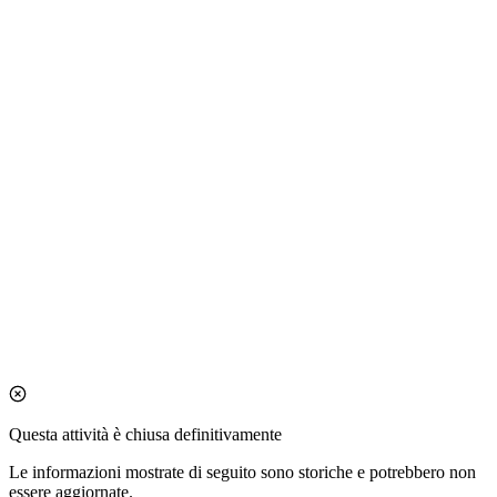
Questa attività è chiusa definitivamente
Le informazioni mostrate di seguito sono storiche e potrebbero non
essere aggiornate.