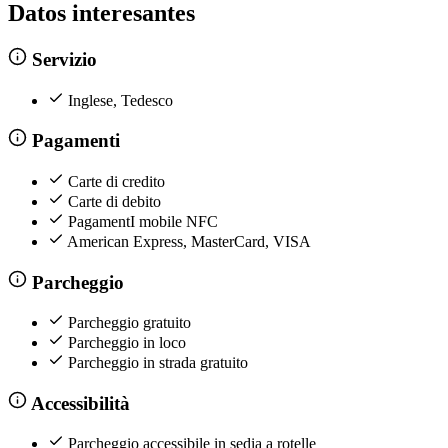
Datos interesantes
Servizio
Inglese, Tedesco
Pagamenti
Carte di credito
Carte di debito
PagamentI mobile NFC
American Express, MasterCard, VISA
Parcheggio
Parcheggio gratuito
Parcheggio in loco
Parcheggio in strada gratuito
Accessibilità
Parcheggio accessibile in sedia a rotelle