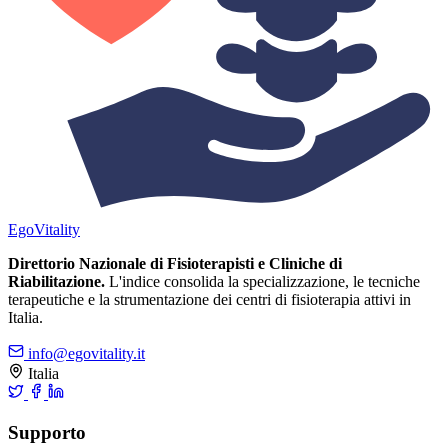
Ego
Vitality
Direttorio Nazionale di Fisioterapisti e Cliniche di
Riabilitazione.
L'indice consolida la specializzazione, le tecniche
terapeutiche e la strumentazione dei centri di fisioterapia attivi in
Italia.
info@egovitality.it
Italia
Supporto