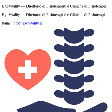
EgoVitality — Direttorio di Fisioterapisti e Cliniche di Fisioterapia
EgoVitality — Direttorio di Fisioterapisti e Cliniche di Fisioterapia
Italia
|
info@egovitality.it