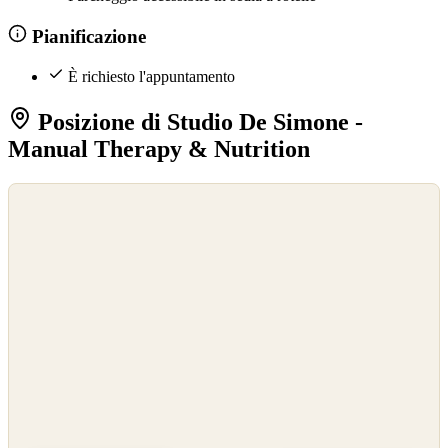
Pianificazione
È richiesto l'appuntamento
Posizione di Studio De Simone -
Manual Therapy & Nutrition
©
OpenStreetMap
©
CARTO