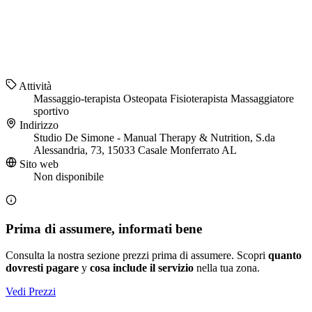
Attività
Massaggio-terapista
Osteopata
Fisioterapista
Massaggiatore
sportivo
Indirizzo
Studio De Simone - Manual Therapy & Nutrition, S.da
Alessandria, 73, 15033 Casale Monferrato AL
Sito web
Non disponibile
Prima di assumere, informati bene
Consulta la nostra sezione prezzi prima di assumere. Scopri
quanto
dovresti pagare
y
cosa include il servizio
nella tua zona.
Vedi Prezzi