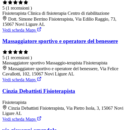
5
(1 recensioni )
Fisioterapista
Clinica di fisioterapia
Centro di riabilitazione
Dott. Simone Berrino Fisioterapista, Via Edilio Raggio, 73,
15067 Novi Ligure AL
Vedi scheda Maps
Massaggiatore sportivo e operatore del benessere
5
(1 recensioni )
Massaggiatore sportivo
Massaggio-terapista
Fisioterapista
Massaggiatore sportivo e operatore del benessere, Via Felice
Cavallotti, 102, 15067 Novi Ligure AL
Vedi scheda Maps
Cinzia Debattisti Fisioterapista
Fisioterapista
Cinzia Debattisti Fisioterapista, Via Pietro Isola, 3, 15067 Novi
Ligure AL
Vedi scheda Maps