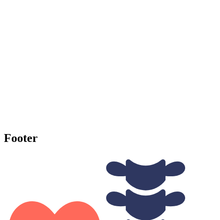
Footer