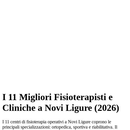
I 11 Migliori Fisioterapisti e
Cliniche a Novi Ligure (2026)
I 11 centri di fisioterapia operativi a Novi Ligure coprono le
principali specializzazioni: ortopedica, sportiva e riabilitativa. Il