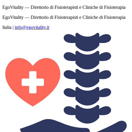
EgoVitality — Direttorio di Fisioterapisti e Cliniche di Fisioterapia
EgoVitality — Direttorio di Fisioterapisti e Cliniche di Fisioterapia
Italia
|
info@egovitality.it