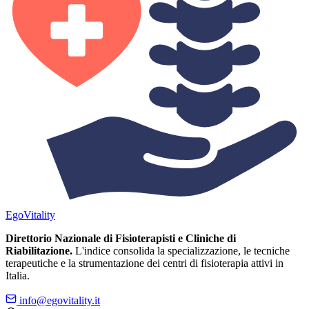
Ego
Vitality
Direttorio Nazionale di Fisioterapisti e Cliniche di
Riabilitazione.
L'indice consolida la specializzazione, le tecniche
terapeutiche e la strumentazione dei centri di fisioterapia attivi in
Italia.
info@egovitality.it