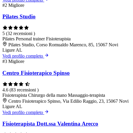
#2
Migliore
Pilates Studio
5
(32 recensioni )
Pilates
Personal trainer
Fisioterapista
Pilates Studio, Corso Romualdo Marenco, 85, 15067 Novi
Ligure AL
Vedi profilo completo
#3
Migliore
Centro Fisioterapico Spinso
4.6
(83 recensioni )
Fisioterapista
Chirurgo della mano
Massaggio-terapista
Centro Fisioterapico Spinso, Via Edilio Raggio, 23, 15067 Novi
Ligure AL
Vedi profilo completo
Fisioterapista Dott.ssa Valentina Arecco