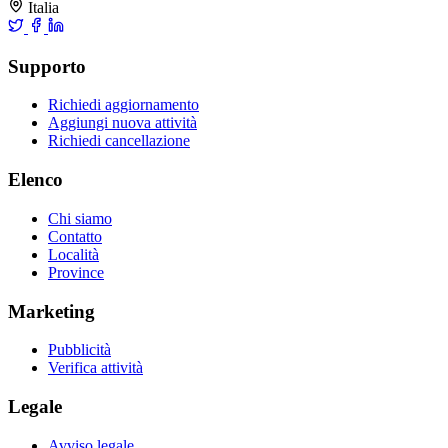
Italia
Supporto
Richiedi aggiornamento
Aggiungi nuova attività
Richiedi cancellazione
Elenco
Chi siamo
Contatto
Località
Province
Marketing
Pubblicità
Verifica attività
Legale
Avviso legale