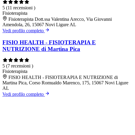
5
(11 recensioni )
Fisioterapista
Fisioterapista Dott.ssa Valentina Arecco, Via Giovanni
Amendola, 26, 15067 Novi Ligure AL
Vedi profilo completo
FISIO HEALTH - FISIOTERAPIA E
NUTRIZIONE di Martina Pica
5
(7 recensioni )
Fisioterapista
FISIO HEALTH - FISIOTERAPIA E NUTRIZIONE di
Martina Pica, Corso Romualdo Marenco, 175, 15067 Novi Ligure
AL
Vedi profilo completo