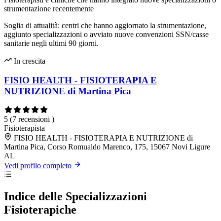
strumentazione recentemente
Soglia di attualità: centri che hanno aggiornato la strumentazione,
aggiunto specializzazioni o avviato nuove convenzioni SSN/casse
sanitarie negli ultimi 90 giorni.
In crescita
FISIO HEALTH - FISIOTERAPIA E
NUTRIZIONE di Martina Pica
5
(7 recensioni )
Fisioterapista
FISIO HEALTH - FISIOTERAPIA E NUTRIZIONE di
Martina Pica, Corso Romualdo Marenco, 175, 15067 Novi Ligure
AL
Vedi profilo completo
Indice delle Specializzazioni
Fisioterapiche