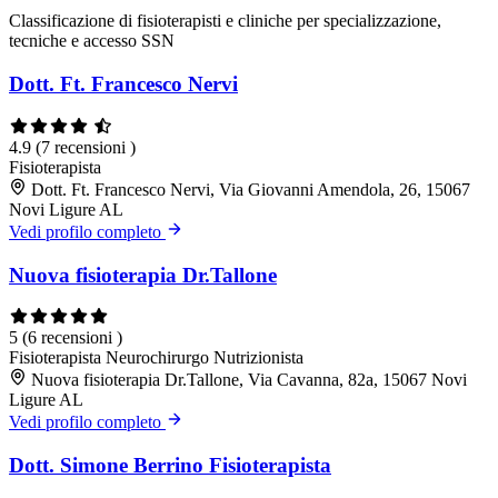
Classificazione di fisioterapisti e cliniche per specializzazione,
tecniche e accesso SSN
Dott. Ft. Francesco Nervi
4.9
(7 recensioni )
Fisioterapista
Dott. Ft. Francesco Nervi, Via Giovanni Amendola, 26, 15067
Novi Ligure AL
Vedi profilo completo
Nuova fisioterapia Dr.Tallone
5
(6 recensioni )
Fisioterapista
Neurochirurgo
Nutrizionista
Nuova fisioterapia Dr.Tallone, Via Cavanna, 82a, 15067 Novi
Ligure AL
Vedi profilo completo
Dott. Simone Berrino Fisioterapista