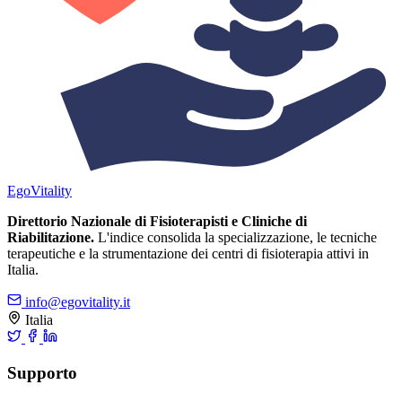
Ego
Vitality
Direttorio Nazionale di Fisioterapisti e Cliniche di
Riabilitazione.
L'indice consolida la specializzazione, le tecniche
terapeutiche e la strumentazione dei centri di fisioterapia attivi in
Italia.
info@egovitality.it
Italia
Supporto