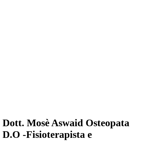
Dott. Mosè Aswaid Osteopata
D.O -Fisioterapista e