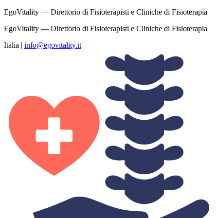
EgoVitality — Direttorio di Fisioterapisti e Cliniche di Fisioterapia
EgoVitality — Direttorio di Fisioterapisti e Cliniche di Fisioterapia
Italia
|
info@egovitality.it