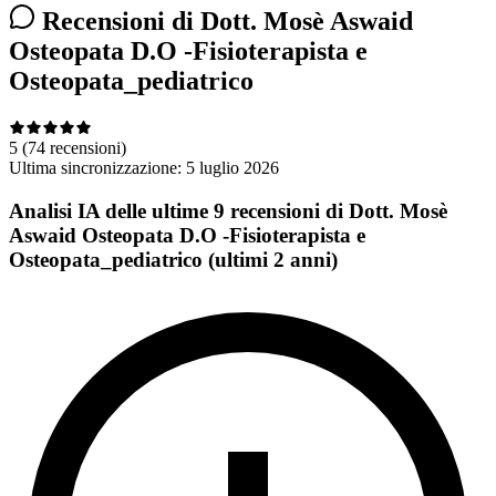
Recensioni di Dott. Mosè Aswaid
Osteopata D.O -Fisioterapista e
Osteopata_pediatrico
5
(74 recensioni)
Ultima sincronizzazione:
5 luglio 2026
Analisi IA delle ultime 9 recensioni di Dott. Mosè
Aswaid Osteopata D.O -Fisioterapista e
Osteopata_pediatrico (ultimi 2 anni)