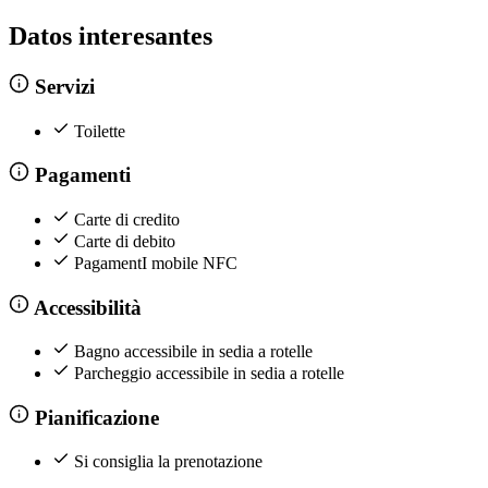
Datos interesantes
Servizi
Toilette
Pagamenti
Carte di credito
Carte di debito
PagamentI mobile NFC
Accessibilità
Bagno accessibile in sedia a rotelle
Parcheggio accessibile in sedia a rotelle
Pianificazione
Si consiglia la prenotazione