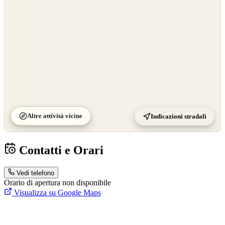
Altre attività vicine
Indicazioni stradali
Contatti e Orari
Vedi telefono
Orario di apertura non disponibile
Visualizza su Google Maps