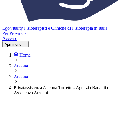
Ego
Vitality
Fisioterapisti e Cliniche di Fisioterapia in Italia
Per Provincia
Accesso
Apri menu
Home
Ancona
Ancona
Privatassistenza Ancona Torrette - Agenzia Badanti e
Assistenza Anziani