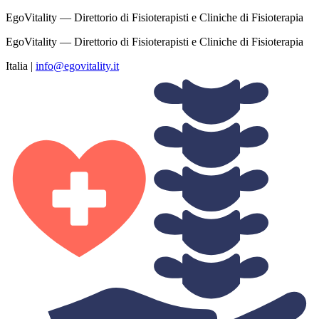
EgoVitality — Direttorio di Fisioterapisti e Cliniche di Fisioterapia
EgoVitality — Direttorio di Fisioterapisti e Cliniche di Fisioterapia
Italia
|
info@egovitality.it