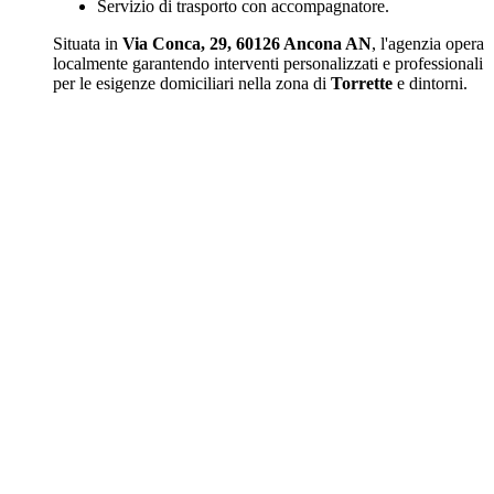
Servizio di trasporto con accompagnatore.
Situata in
Via Conca, 29, 60126 Ancona AN
, l'agenzia opera
localmente garantendo interventi personalizzati e professionali
per le esigenze domiciliari nella zona di
Torrette
e dintorni.