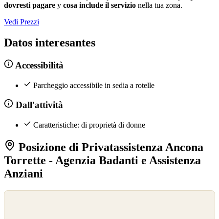
dovresti pagare
y
cosa include il servizio
nella tua zona.
Vedi Prezzi
Datos interesantes
Accessibilità
Parcheggio accessibile in sedia a rotelle
Dall'attività
Caratteristiche: di proprietà di donne
Posizione di Privatassistenza Ancona
Torrette - Agenzia Badanti e Assistenza
Anziani
©
OpenStreetMap
©
CARTO