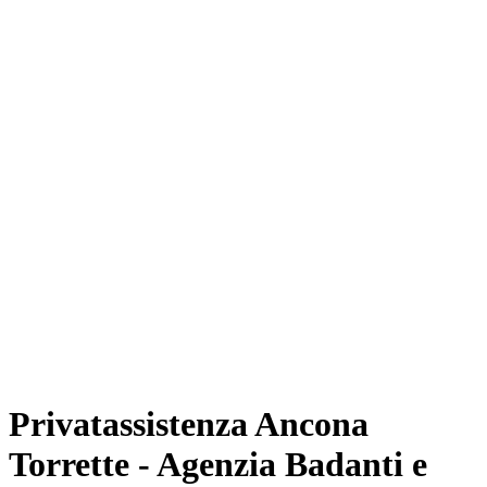
Privatassistenza Ancona
Torrette - Agenzia Badanti e