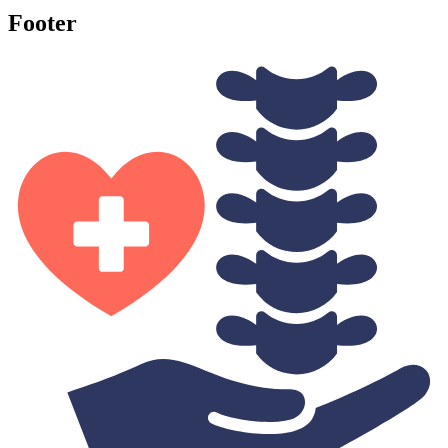
Footer