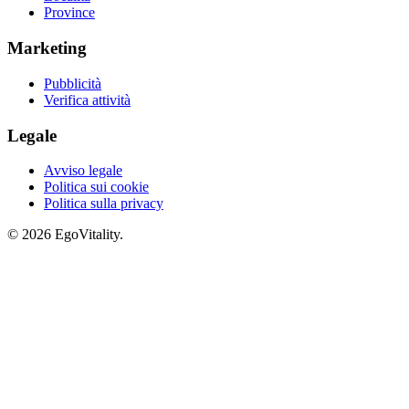
Province
Marketing
Pubblicità
Verifica attività
Legale
Avviso legale
Politica sui cookie
Politica sulla privacy
© 2026 EgoVitality.