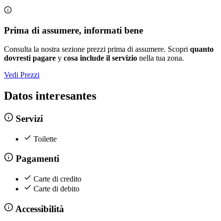
Prima di assumere, informati bene
Consulta la nostra sezione prezzi prima di assumere. Scopri
quanto
dovresti pagare
y
cosa include il servizio
nella tua zona.
Vedi Prezzi
Datos interesantes
Servizi
Toilette
Pagamenti
Carte di credito
Carte di debito
Accessibilità