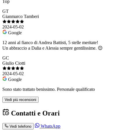
Top
GT
Gianmarco Tamberi
2024-05-02
Google
12 anni al fianco di Andrea Battisti, 5 stelle meritate!
Un abbraccio a Dalia e Alessia sempre gentilissime. 😊
GC
Giulio Ciotti
2024-05-02
Google
Sono stato trattato benissimo. Personale qualificato
Vedi più recensioni
Contatti e Orari
WhatsApp
Vedi telefono