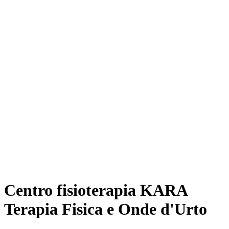
Centro fisioterapia KARA
Terapia Fisica e Onde d'Urto