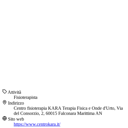
Attività
Fisioterapista
Indirizzo
Centro fisioterapia KARA Terapia Fisica e Onde d'Urto, Via
del Consorzio, 2, 60015 Falconara Marittima AN
Sito web
https://www.centrokara.it/