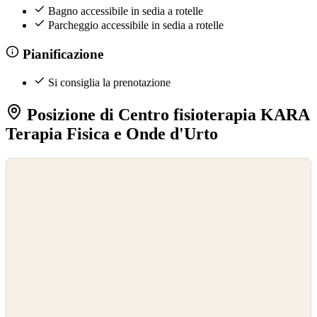
Bagno accessibile in sedia a rotelle
Parcheggio accessibile in sedia a rotelle
Pianificazione
Si consiglia la prenotazione
Posizione di Centro fisioterapia KARA
Terapia Fisica e Onde d'Urto
©
OpenStreetMap
©
CARTO