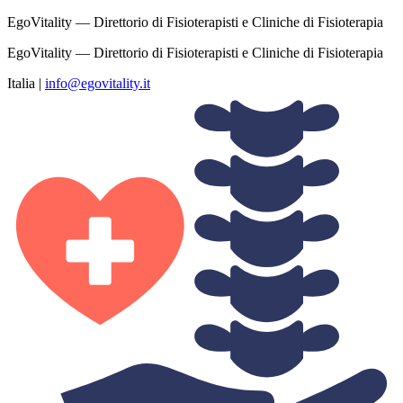
EgoVitality — Direttorio di Fisioterapisti e Cliniche di Fisioterapia
EgoVitality — Direttorio di Fisioterapisti e Cliniche di Fisioterapia
Italia
|
info@egovitality.it