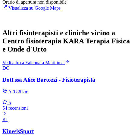
Orario di apertura non disponibile
Visualizza su Google Maps
Altri fisioterapisti e cliniche vicino a
Centro fisioterapia KARA Terapia Fisica
e Onde d'Urto
Vedi altro a Falconara Marittima
DO
Dott.ssa Alice Bartozzi - Fisioterapista
A 0.86 km
5
54 recensioni
KI
KinesisSport