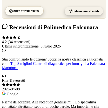
Altre attività vicine
Indicazioni stradali
Recensioni di Polimedica Falconara
4.2
(34 recensioni)
Ultima sincronizzazione:
5 luglio 2026
Stai confrontando le opzioni?
Scopri la nostra classifica aggiornata
con i
Top 3 migliori Centro di diagnostica per immagini a Falconara
Marittima
.
RT
Rita Traversetti
2026-04-08
Google
Niente da eccepire. Alla reception gentilissimi. . Lo specialista
contattato altrettanto, seppur di poche parole. Ma importante che