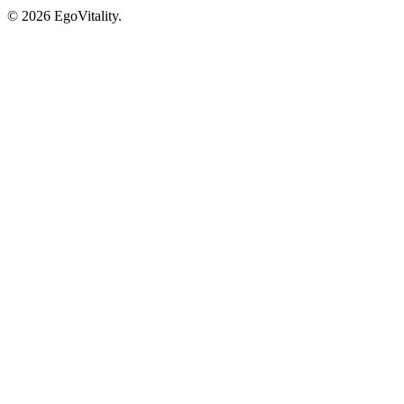
© 2026 EgoVitality.