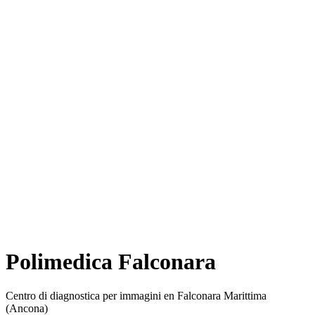
Polimedica Falconara
Centro di diagnostica per immagini en Falconara Marittima
(Ancona)