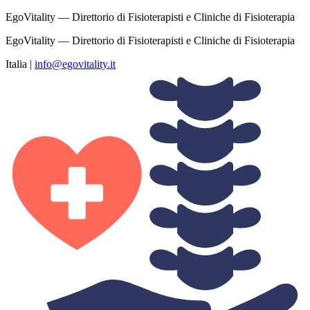
EgoVitality — Direttorio di Fisioterapisti e Cliniche di Fisioterapia
EgoVitality — Direttorio di Fisioterapisti e Cliniche di Fisioterapia
Italia
|
info@egovitality.it