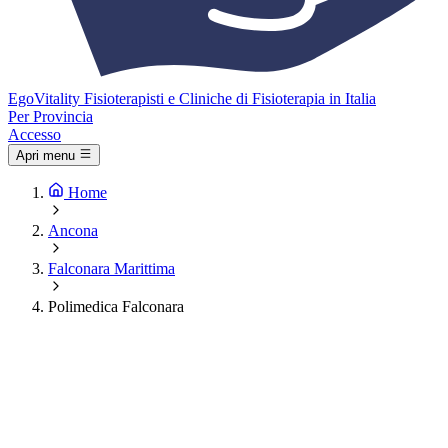
Ego
Vitality
Fisioterapisti e Cliniche di Fisioterapia in Italia
Per Provincia
Accesso
Apri menu
Home
Ancona
Falconara Marittima
Polimedica Falconara