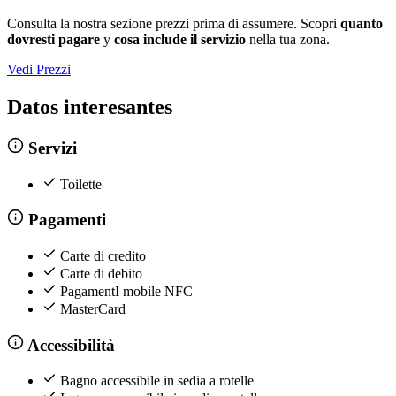
Consulta la nostra sezione prezzi prima di assumere. Scopri
quanto
dovresti pagare
y
cosa include il servizio
nella tua zona.
Vedi Prezzi
Datos interesantes
Servizi
Toilette
Pagamenti
Carte di credito
Carte di debito
PagamentI mobile NFC
MasterCard
Accessibilità
Bagno accessibile in sedia a rotelle