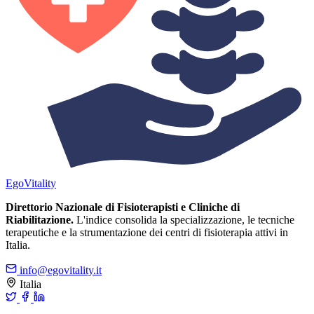
Ego
Vitality
Direttorio Nazionale di Fisioterapisti e Cliniche di
Riabilitazione.
L'indice consolida la specializzazione, le tecniche
terapeutiche e la strumentazione dei centri di fisioterapia attivi in
Italia.
info@egovitality.it
Italia