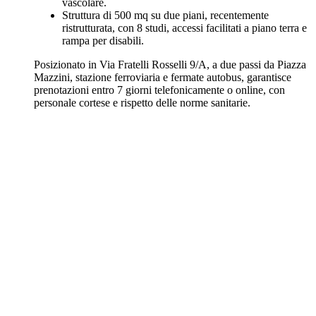
vascolare.
Struttura di 500 mq su due piani, recentemente
ristrutturata, con 8 studi, accessi facilitati a piano terra e
rampa per disabili.
Posizionato in Via Fratelli Rosselli 9/A, a due passi da Piazza
Mazzini, stazione ferroviaria e fermate autobus, garantisce
prenotazioni entro 7 giorni telefonicamente o online, con
personale cortese e rispetto delle norme sanitarie.