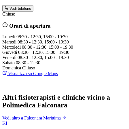
Vedi telefono
Chiuso
Orari di apertura
Lunedì
08:30 - 12:30, 15:00 - 19:30
Martedì
08:30 - 12:30, 15:00 - 19:30
Mercoledì
08:30 - 12:30, 15:00 - 19:30
Giovedì
08:30 - 12:30, 15:00 - 19:30
Venerdì
08:30 - 12:30, 15:00 - 19:30
Sabato
08:30 - 12:30
Domenica
Chiuso
Visualizza su Google Maps
Altri fisioterapisti e cliniche vicino a
Polimedica Falconara
Vedi altro a Falconara Marittima
KI