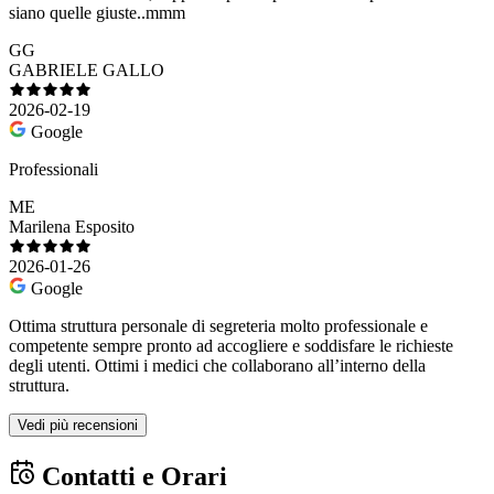
siano quelle giuste..mmm
GG
GABRIELE GALLO
2026-02-19
Google
Professionali
ME
Marilena Esposito
2026-01-26
Google
Ottima struttura personale di segreteria molto professionale e
competente sempre pronto ad accogliere e soddisfare le richieste
degli utenti. Ottimi i medici che collaborano all’interno della
struttura.
Vedi più recensioni
Contatti e Orari