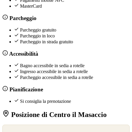
PagamentI mobile NFC
MasterCard
Parcheggio
Parcheggio gratuito
Parcheggio in loco
Parcheggio in strada gratuito
Accessibilità
Bagno accessibile in sedia a rotelle
Ingresso accessibile in sedia a rotelle
Parcheggio accessibile in sedia a rotelle
Pianificazione
Si consiglia la prenotazione
Posizione di Centro il Masaccio
©