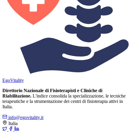
Ego
Vitality
Direttorio Nazionale di Fisioterapisti e Cliniche di
Riabilitazione.
L'indice consolida la specializzazione, le tecniche
terapeutiche e la strumentazione dei centri di fisioterapia attivi in
Italia.
info@egovitality.it
Italia