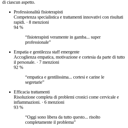
di ciascun aspetto.
Professionalità fisioterapisti
Competenza specialistica e trattamenti innovativi con risultati
rapidi. · 8 menzioni
94
%
“fisioterapisti veramente in gamba... super
professionale”
Empatia e gentilezza staff
emergente
Accoglienza empatica, motivazione e cortesia da parte di tutto
il personale. · 7 menzioni
92
%
“empatica e gentilissima... cortesi e carine le
segretarie”
Efficacia trattamenti
Risoluzione completa di problemi cronici come cervicale e
infiammazioni. · 6 menzioni
93
%
“Oggi sono libera da tutto questo... risolto
completamente il problema”