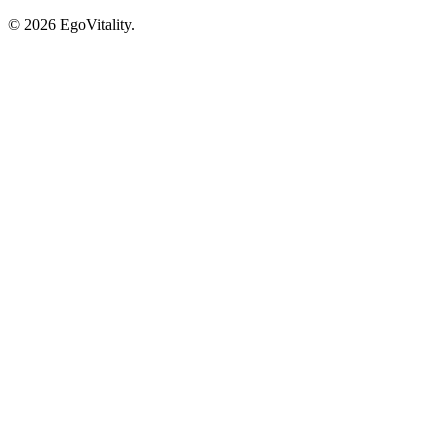
© 2026 EgoVitality.