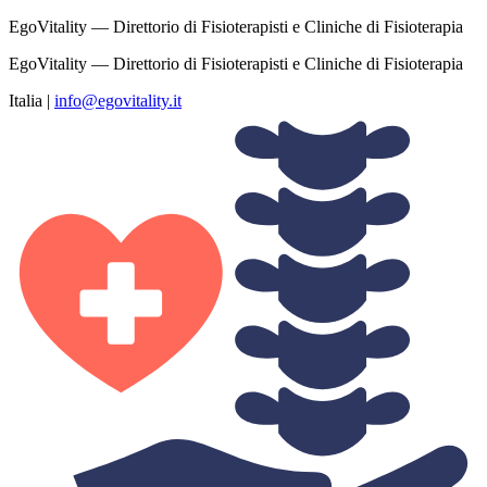
EgoVitality — Direttorio di Fisioterapisti e Cliniche di Fisioterapia
EgoVitality — Direttorio di Fisioterapisti e Cliniche di Fisioterapia
Italia
|
info@egovitality.it