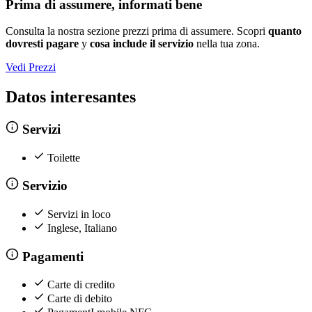
Prima di assumere, informati bene
Consulta la nostra sezione prezzi prima di assumere. Scopri
quanto
dovresti pagare
y
cosa include il servizio
nella tua zona.
Vedi Prezzi
Datos interesantes
Servizi
Toilette
Servizio
Servizi in loco
Inglese, Italiano
Pagamenti
Carte di credito
Carte di debito