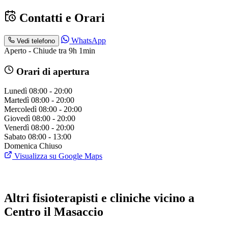
Contatti e Orari
WhatsApp
Vedi telefono
Aperto - Chiude tra 9h 1min
Orari di apertura
Lunedì
08:00 - 20:00
Martedì
08:00 - 20:00
Mercoledì
08:00 - 20:00
Giovedì
08:00 - 20:00
Venerdì
08:00 - 20:00
Sabato
08:00 - 13:00
Domenica
Chiuso
Visualizza su Google Maps
Altri fisioterapisti e cliniche vicino a
Centro il Masaccio