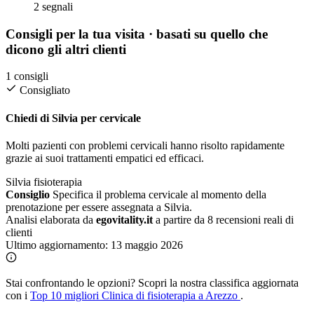
2 segnali
Consigli per la tua visita
· basati su quello che
dicono gli altri clienti
1 consigli
Consigliato
Chiedi di Silvia per cervicale
Molti pazienti con problemi cervicali hanno risolto rapidamente
grazie ai suoi trattamenti empatici ed efficaci.
Silvia
fisioterapia
Consiglio
Specifica il problema cervicale al momento della
prenotazione per essere assegnata a Silvia.
Analisi elaborata da
egovitality.it
a partire da 8 recensioni reali di
clienti
Ultimo aggiornamento:
13 maggio 2026
Stai confrontando le opzioni?
Scopri la nostra classifica aggiornata
con i
Top 10 migliori Clinica di fisioterapia a Arezzo
.