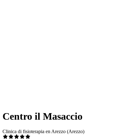
Centro il Masaccio
Clinica di fisioterapia en Arezzo (Arezzo)