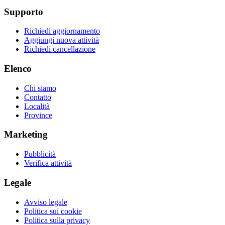
Supporto
Richiedi aggiornamento
Aggiungi nuova attività
Richiedi cancellazione
Elenco
Chi siamo
Contatto
Località
Province
Marketing
Pubblicità
Verifica attività
Legale
Avviso legale
Politica sui cookie
Politica sulla privacy