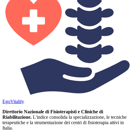
Ego
Vitality
Direttorio Nazionale di Fisioterapisti e Cliniche di
Riabilitazione.
L'indice consolida la specializzazione, le tecniche
terapeutiche e la strumentazione dei centri di fisioterapia attivi in
Italia.