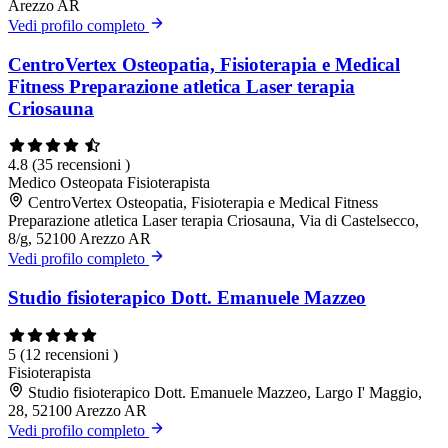
Arezzo AR
Vedi profilo completo
CentroVertex Osteopatia, Fisioterapia e Medical
Fitness Preparazione atletica Laser terapia
Criosauna
4.8
(35 recensioni )
Medico
Osteopata
Fisioterapista
CentroVertex Osteopatia, Fisioterapia e Medical Fitness
Preparazione atletica Laser terapia Criosauna, Via di Castelsecco,
8/g, 52100 Arezzo AR
Vedi profilo completo
Studio fisioterapico Dott. Emanuele Mazzeo
5
(12 recensioni )
Fisioterapista
Studio fisioterapico Dott. Emanuele Mazzeo, Largo I' Maggio,
28, 52100 Arezzo AR
Vedi profilo completo