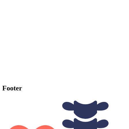
Footer