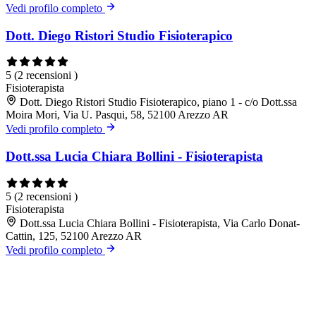
Vedi profilo completo
Dott. Diego Ristori Studio Fisioterapico
5
(2 recensioni )
Fisioterapista
Dott. Diego Ristori Studio Fisioterapico, piano 1 - c/o Dott.ssa
Moira Mori, Via U. Pasqui, 58, 52100 Arezzo AR
Vedi profilo completo
Dott.ssa Lucia Chiara Bollini - Fisioterapista
5
(2 recensioni )
Fisioterapista
Dott.ssa Lucia Chiara Bollini - Fisioterapista, Via Carlo Donat-
Cattin, 125, 52100 Arezzo AR
Vedi profilo completo