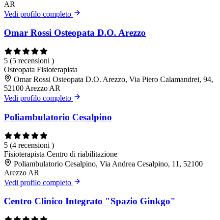
AR
Vedi profilo completo
Omar Rossi Osteopata D.O. Arezzo
5
(5 recensioni )
Osteopata
Fisioterapista
Omar Rossi Osteopata D.O. Arezzo, Via Piero Calamandrei, 94,
52100 Arezzo AR
Vedi profilo completo
Poliambulatorio Cesalpino
5
(4 recensioni )
Fisioterapista
Centro di riabilitazione
Poliambulatorio Cesalpino, Via Andrea Cesalpino, 11, 52100
Arezzo AR
Vedi profilo completo
Centro Clinico Integrato "Spazio Ginkgo"