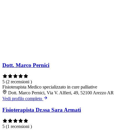
Dott. Marco Pernici
5
(2 recensioni )
Fisioterapista
Medico specializzato in cure palliative
Dott. Marco Pernici, Via V. Alfieri, 49, 52100 Arezzo AR
Vedi profilo completo
Fisioterapista Dr.ssa Sara Armati
5
(1 recensioni )