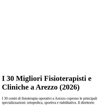
I 30 Migliori Fisioterapisti e
Cliniche a Arezzo (2026)
I 30 centri di fisioterapia operativi a Arezzo coprono le principali
specializzazioni: ortopedica, sportiva e riabilitativa. Il direttorio