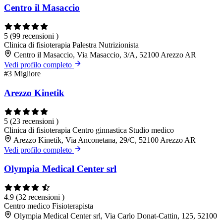
Centro il Masaccio
5
(99 recensioni )
Clinica di fisioterapia
Palestra
Nutrizionista
Centro il Masaccio, Via Masaccio, 3/A, 52100 Arezzo AR
Vedi profilo completo
#3
Migliore
Arezzo Kinetik
5
(23 recensioni )
Clinica di fisioterapia
Centro ginnastica
Studio medico
Arezzo Kinetik, Via Anconetana, 29/C, 52100 Arezzo AR
Vedi profilo completo
Olympia Medical Center srl
4.9
(32 recensioni )
Centro medico
Fisioterapista
Olympia Medical Center srl, Via Carlo Donat-Cattin, 125, 52100