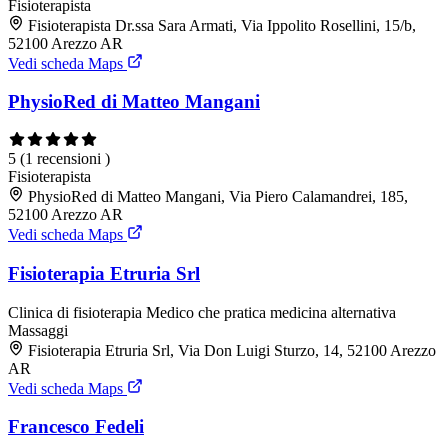
Fisioterapista
Fisioterapista Dr.ssa Sara Armati, Via Ippolito Rosellini, 15/b,
52100 Arezzo AR
Vedi scheda Maps
PhysioRed di Matteo Mangani
5
(1 recensioni )
Fisioterapista
PhysioRed di Matteo Mangani, Via Piero Calamandrei, 185,
52100 Arezzo AR
Vedi scheda Maps
Fisioterapia Etruria Srl
Clinica di fisioterapia
Medico che pratica medicina alternativa
Massaggi
Fisioterapia Etruria Srl, Via Don Luigi Sturzo, 14, 52100 Arezzo
AR
Vedi scheda Maps
Francesco Fedeli