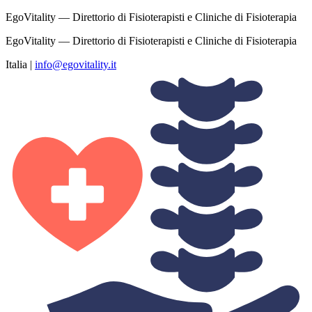
EgoVitality — Direttorio di Fisioterapisti e Cliniche di Fisioterapia
EgoVitality — Direttorio di Fisioterapisti e Cliniche di Fisioterapia
Italia
|
info@egovitality.it