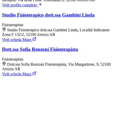
Vedi profilo completo
Studio Fisioterapico dott.ssa Gambini Linda
Fisioterapista
Studio Fisioterapico dott.ssa Gambini Linda, Località Indicatore
Zona F 132/2, 52100 Arezzo AR
Vedi scheda Maps
Dott.ssa Sofia Renzoni Fisioterapista
Fisioterapista
Dott.ssa Sofia Renzoni Fisioterapista, Via Margaritone, 9, 52100
Arezzo AR
Vedi scheda Maps