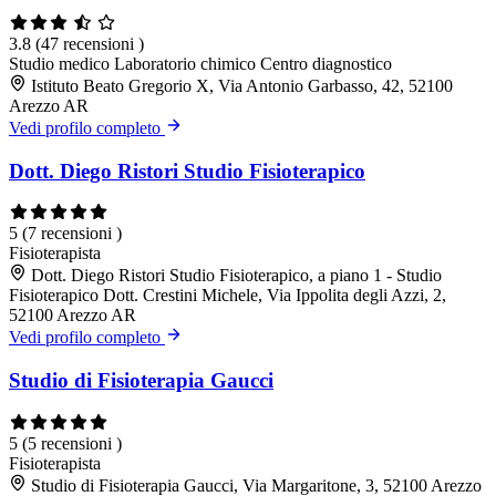
3.8
(47 recensioni )
Studio medico
Laboratorio chimico
Centro diagnostico
Istituto Beato Gregorio X, Via Antonio Garbasso, 42, 52100
Arezzo AR
Vedi profilo completo
Dott. Diego Ristori Studio Fisioterapico
5
(7 recensioni )
Fisioterapista
Dott. Diego Ristori Studio Fisioterapico, a piano 1 - Studio
Fisioterapico Dott. Crestini Michele, Via Ippolita degli Azzi, 2,
52100 Arezzo AR
Vedi profilo completo
Studio di Fisioterapia Gaucci
5
(5 recensioni )
Fisioterapista
Studio di Fisioterapia Gaucci, Via Margaritone, 3, 52100 Arezzo