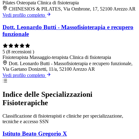
Pilates
Osteopata
Clinica di fisioterapia
CHINESIOS & PILATES, Via Ombrone, 17, 52100 Arezzo AR
Vedi profilo completo
Dott. Leonardo Butti - Massofisioterapia e recupero
funzionale
5
(8 recensioni )
Fisioterapista
Massaggio-terapista
Clinica di fisioterapia
Dott. Leonardo Butti - Massofisioterapia e recupero funzionale,
Via Gaetano Donizetti, 11/a, 52100 Arezzo AR
Vedi profilo completo
Indice delle Specializzazioni
Fisioterapiche
Classificazione di fisioterapisti e cliniche per specializzazione,
tecniche e accesso SSN
Istituto Beato Gregorio X