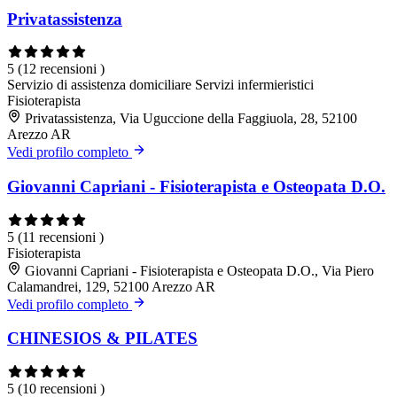
Privatassistenza
5
(12 recensioni )
Servizio di assistenza domiciliare
Servizi infermieristici
Fisioterapista
Privatassistenza, Via Uguccione della Faggiuola, 28, 52100
Arezzo AR
Vedi profilo completo
Giovanni Capriani - Fisioterapista e Osteopata D.O.
5
(11 recensioni )
Fisioterapista
Giovanni Capriani - Fisioterapista e Osteopata D.O., Via Piero
Calamandrei, 129, 52100 Arezzo AR
Vedi profilo completo
CHINESIOS & PILATES
5
(10 recensioni )