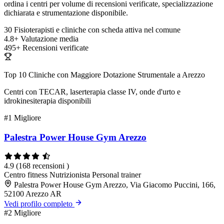
ordina i centri per volume di recensioni verificate, specializzazione
dichiarata e strumentazione disponibile.
30
Fisioterapisti e cliniche con scheda attiva nel comune
4.8+
Valutazione media
495+
Recensioni verificate
Top 10 Cliniche con Maggiore Dotazione Strumentale a Arezzo
Centri con TECAR, laserterapia classe IV, onde d'urto e
idrokinesiterapia disponibili
#1
Migliore
Palestra Power House Gym Arezzo
4.9
(168 recensioni )
Centro fitness
Nutrizionista
Personal trainer
Palestra Power House Gym Arezzo, Via Giacomo Puccini, 166,
52100 Arezzo AR
Vedi profilo completo
#2
Migliore