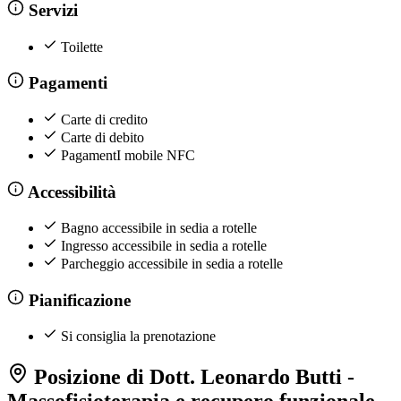
Servizi
Toilette
Pagamenti
Carte di credito
Carte di debito
PagamentI mobile NFC
Accessibilità
Bagno accessibile in sedia a rotelle
Ingresso accessibile in sedia a rotelle
Parcheggio accessibile in sedia a rotelle
Pianificazione
Si consiglia la prenotazione
Posizione di Dott. Leonardo Butti -