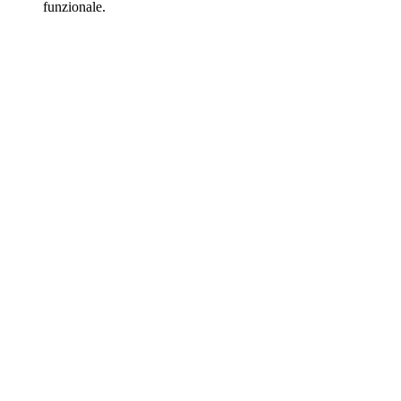
funzionale.