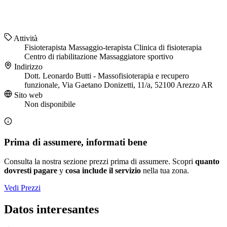
Attività
Fisioterapista
Massaggio-terapista
Clinica di fisioterapia
Centro di riabilitazione
Massaggiatore sportivo
Indirizzo
Dott. Leonardo Butti - Massofisioterapia e recupero
funzionale, Via Gaetano Donizetti, 11/a, 52100 Arezzo AR
Sito web
Non disponibile
Prima di assumere, informati bene
Consulta la nostra sezione prezzi prima di assumere. Scopri
quanto
dovresti pagare
y
cosa include il servizio
nella tua zona.
Vedi Prezzi
Datos interesantes