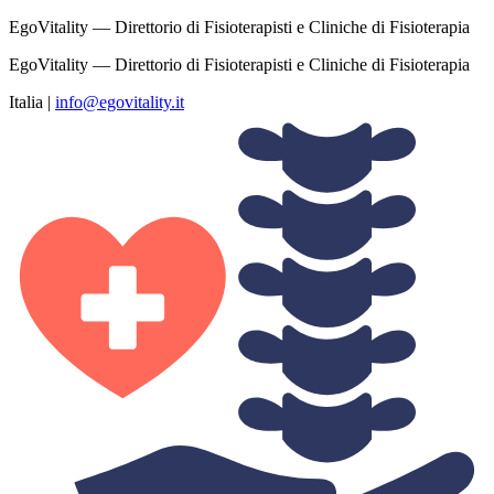
EgoVitality — Direttorio di Fisioterapisti e Cliniche di Fisioterapia
EgoVitality — Direttorio di Fisioterapisti e Cliniche di Fisioterapia
Italia
|
info@egovitality.it