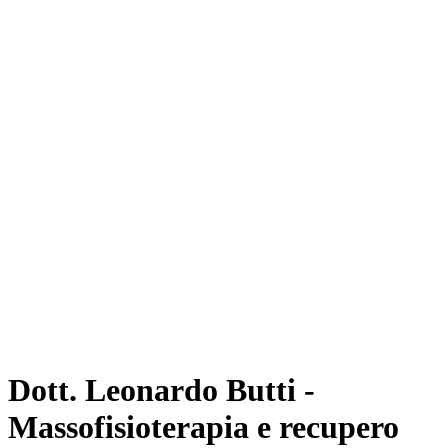
Dott. Leonardo Butti -
Massofisioterapia e recupero