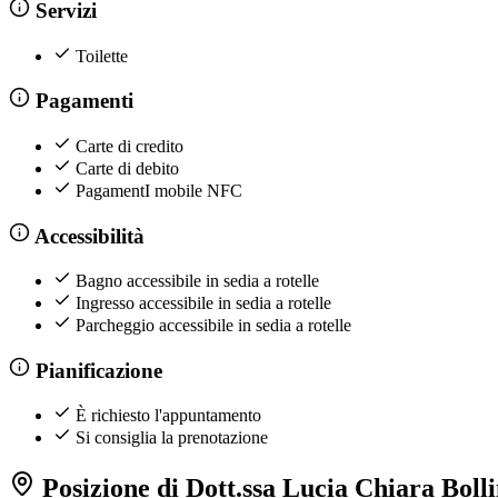
Servizi
Toilette
Pagamenti
Carte di credito
Carte di debito
PagamentI mobile NFC
Accessibilità
Bagno accessibile in sedia a rotelle
Ingresso accessibile in sedia a rotelle
Parcheggio accessibile in sedia a rotelle
Pianificazione
È richiesto l'appuntamento
Si consiglia la prenotazione
Posizione di Dott.ssa Lucia Chiara Bollin