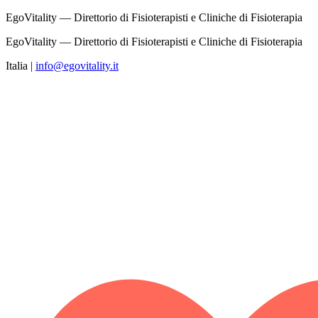
EgoVitality — Direttorio di Fisioterapisti e Cliniche di Fisioterapia
EgoVitality — Direttorio di Fisioterapisti e Cliniche di Fisioterapia
Italia
|
info@egovitality.it