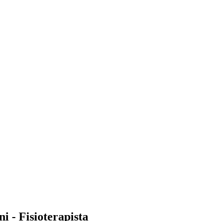
i - Fisioterapista