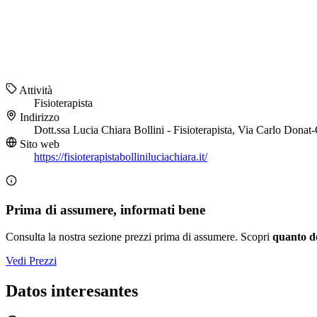
Attività
Fisioterapista
Indirizzo
Dott.ssa Lucia Chiara Bollini - Fisioterapista, Via Carlo Dona
Sito web
https://fisioterapistabolliniluciachiara.it/
Prima di assumere, informati bene
Consulta la nostra sezione prezzi prima di assumere. Scopri
quanto d
Vedi Prezzi
Datos interesantes