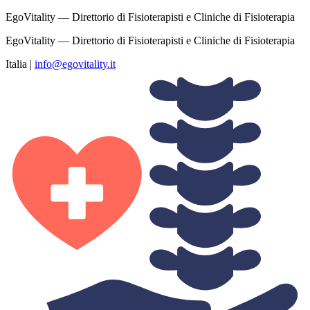
EgoVitality — Direttorio di Fisioterapisti e Cliniche di Fisioterapia
EgoVitality — Direttorio di Fisioterapisti e Cliniche di Fisioterapia
Italia
|
info@egovitality.it