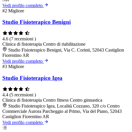
Vedi profilo completo
#2
Migliore
Studio Fisioterapico Benigni
4.6
(7 recensioni )
Clinica di fisioterapia
Centro di riabilitazione
Studio Fisioterapico Benigni, Via C. Corinti, 52043 Castiglion
Fiorentino AR
Vedi profilo completo
#3
Migliore
Studio Fisioterapico Igea
4.4
(5 recensioni )
Clinica di fisioterapia
Centro fitness
Centro ginnastica
Studio Fisioterapico Igea, Località Cozzano, 320 c/o Centro
Commerciale Aurora Parcheggio al Primo, Via del Piano, 52043
Castiglion Fiorentino AR
Vedi profilo completo