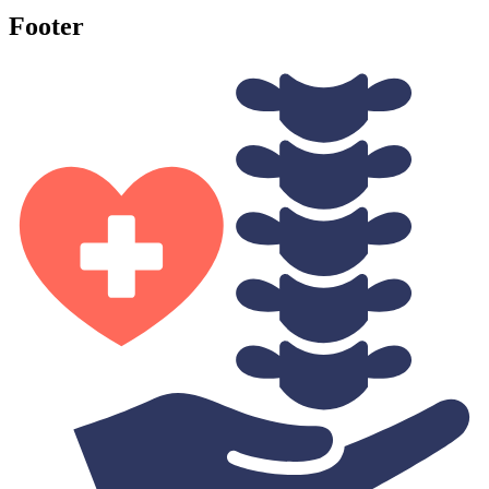
Footer