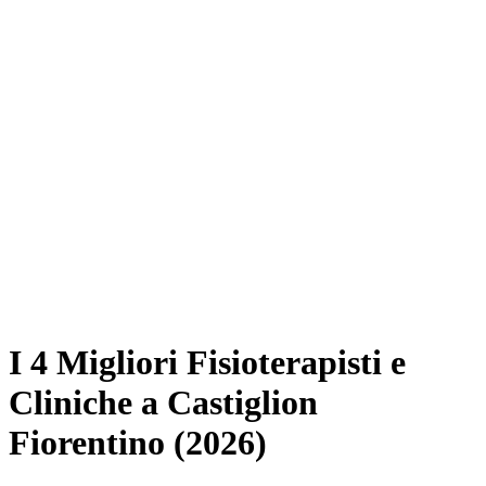
I 4 Migliori Fisioterapisti e
Cliniche a Castiglion
Fiorentino (2026)