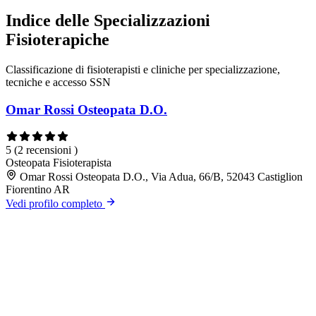
Indice delle Specializzazioni
Fisioterapiche
Classificazione di fisioterapisti e cliniche per specializzazione,
tecniche e accesso SSN
Omar Rossi Osteopata D.O.
5
(2 recensioni )
Osteopata
Fisioterapista
Omar Rossi Osteopata D.O., Via Adua, 66/B, 52043 Castiglion
Fiorentino AR
Vedi profilo completo