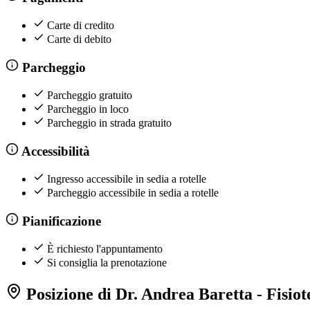
Carte di credito
Carte di debito
Parcheggio
Parcheggio gratuito
Parcheggio in loco
Parcheggio in strada gratuito
Accessibilità
Ingresso accessibile in sedia a rotelle
Parcheggio accessibile in sedia a rotelle
Pianificazione
È richiesto l'appuntamento
Si consiglia la prenotazione
Posizione di Dr. Andrea Baretta - Fisiot