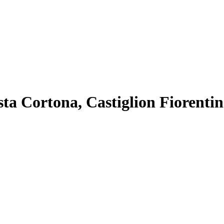
sta Cortona, Castiglion Fiorenti