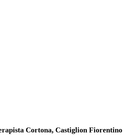
erapista Cortona, Castiglion Fiorentino