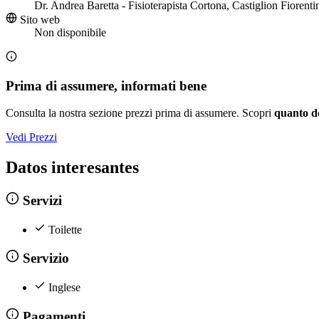
Dr. Andrea Baretta - Fisioterapista Cortona, Castiglion Fioren
Sito web
Non disponibile
Prima di assumere, informati bene
Consulta la nostra sezione prezzi prima di assumere. Scopri
quanto d
Vedi Prezzi
Datos interesantes
Servizi
Toilette
Servizio
Inglese
Pagamenti