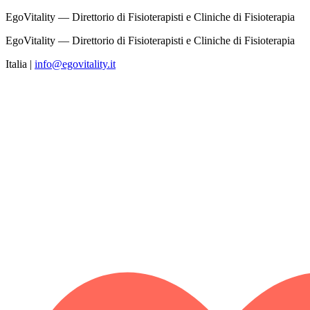
EgoVitality — Direttorio di Fisioterapisti e Cliniche di Fisioterapia
EgoVitality — Direttorio di Fisioterapisti e Cliniche di Fisioterapia
Italia
|
info@egovitality.it