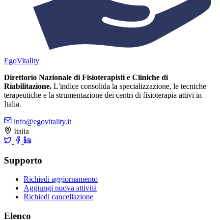
Ego
Vitality
Direttorio Nazionale di Fisioterapisti e Cliniche di
Riabilitazione.
L'indice consolida la specializzazione, le tecniche
terapeutiche e la strumentazione dei centri di fisioterapia attivi in
Italia.
info@egovitality.it
Italia
Supporto
Richiedi aggiornamento
Aggiungi nuova attività
Richiedi cancellazione
Elenco