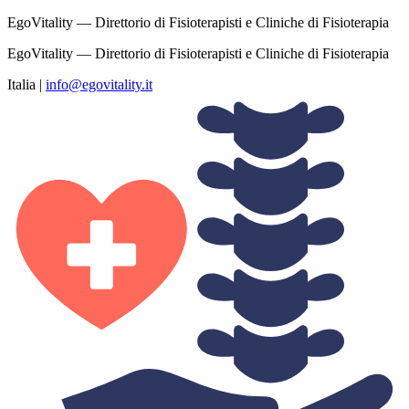
EgoVitality — Direttorio di Fisioterapisti e Cliniche di Fisioterapia
EgoVitality — Direttorio di Fisioterapisti e Cliniche di Fisioterapia
Italia
|
info@egovitality.it