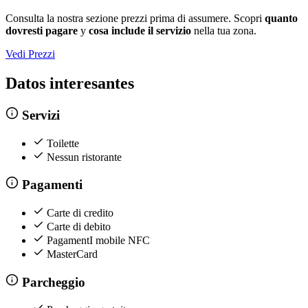
Consulta la nostra sezione prezzi prima di assumere. Scopri
quanto
dovresti pagare
y
cosa include il servizio
nella tua zona.
Vedi Prezzi
Datos interesantes
Servizi
Toilette
Nessun ristorante
Pagamenti
Carte di credito
Carte di debito
PagamentI mobile NFC
MasterCard
Parcheggio