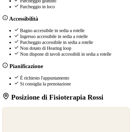
Parcheggio gratuito
Parcheggio in loco
Accessibilità
Bagno accessibile in sedia a rotelle
Ingresso accessibile in sedia a rotelle
Parcheggio accessibile in sedia a rotelle
Non dotato di Hearing loop
Non dispone di tavoli accessibili in sedia a rotelle
Pianificazione
È richiesto l'appuntamento
Si consiglia la prenotazione
Posizione di Fisioterapia Rossi
©
OpenStreetMap
©
CARTO