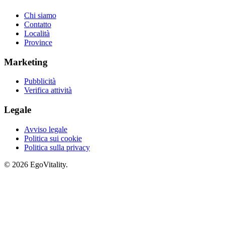
Chi siamo
Contatto
Località
Province
Marketing
Pubblicità
Verifica attività
Legale
Avviso legale
Politica sui cookie
Politica sulla privacy
© 2026 EgoVitality.