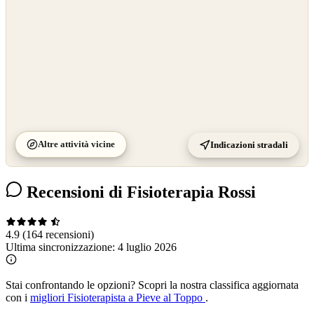
Altre attività vicine
Indicazioni stradali
Recensioni di Fisioterapia Rossi
4.9
(164 recensioni)
Ultima sincronizzazione:
4 luglio 2026
Stai confrontando le opzioni?
Scopri la nostra classifica aggiornata
con i
migliori Fisioterapista a Pieve al Toppo
.