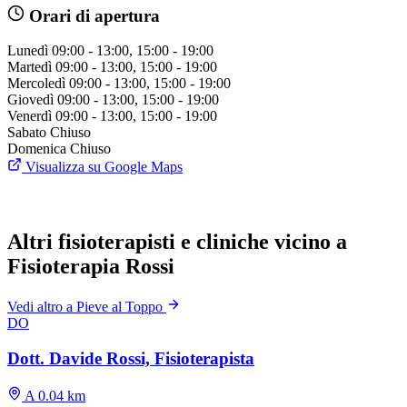
Orari di apertura
Lunedì
09:00 - 13:00, 15:00 - 19:00
Martedì
09:00 - 13:00, 15:00 - 19:00
Mercoledì
09:00 - 13:00, 15:00 - 19:00
Giovedì
09:00 - 13:00, 15:00 - 19:00
Venerdì
09:00 - 13:00, 15:00 - 19:00
Sabato
Chiuso
Domenica
Chiuso
Visualizza su Google Maps
Altri fisioterapisti e cliniche vicino a
Fisioterapia Rossi
Vedi altro a Pieve al Toppo
DO
Dott. Davide Rossi, Fisioterapista
A 0.04 km