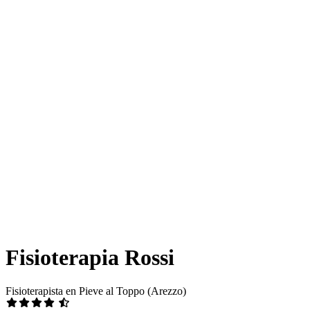
Fisioterapia Rossi
Fisioterapista en Pieve al Toppo (Arezzo)