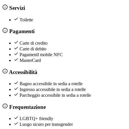
Servizi
Toilette
Pagamenti
Carte di credito
Carte di debito
PagamentI mobile NFC
MasterCard
Accessibilità
Bagno accessibile in sedia a rotelle
Ingresso accessibile in sedia a rotelle
Parcheggio accessibile in sedia a rotelle
Frequentazione
LGBTQ+ friendly
Luogo sicuro per transgender