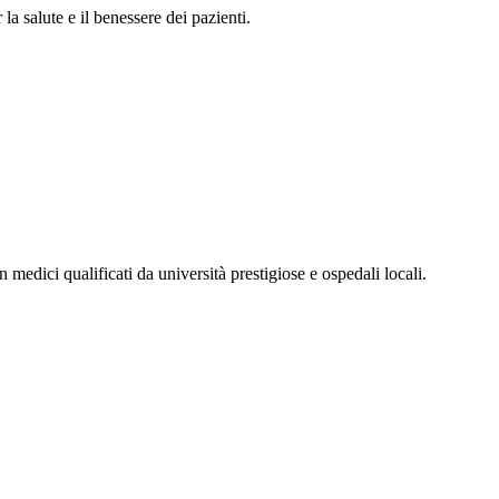
la salute e il benessere dei pazienti.
n medici qualificati da università prestigiose e ospedali locali.