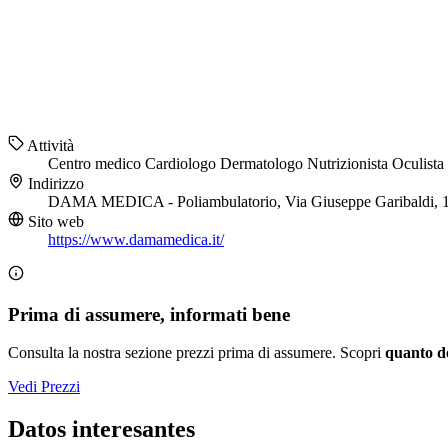
Attività
Centro medico
Cardiologo
Dermatologo
Nutrizionista
Oculista
Indirizzo
DAMA MEDICA - Poliambulatorio, Via Giuseppe Garibaldi, 1
Sito web
https://www.damamedica.it/
Prima di assumere, informati bene
Consulta la nostra sezione prezzi prima di assumere. Scopri
quanto d
Vedi Prezzi
Datos interesantes