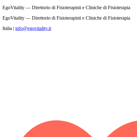
EgoVitality — Direttorio di Fisioterapisti e Cliniche di Fisioterapia
EgoVitality — Direttorio di Fisioterapisti e Cliniche di Fisioterapia
Italia
|
info@egovitality.it