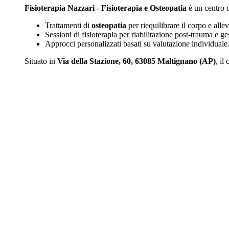
Fisioterapia Nazzari - Fisioterapia e Osteopatia
è un centro d
Trattamenti di
osteopatia
per riequilibrare il corpo e allev
Sessioni di fisioterapia per riabilitazione post-trauma e ge
Approcci personalizzati basati su valutazione individuale
Situato in
Via della Stazione, 60, 63085 Maltignano (AP)
, il