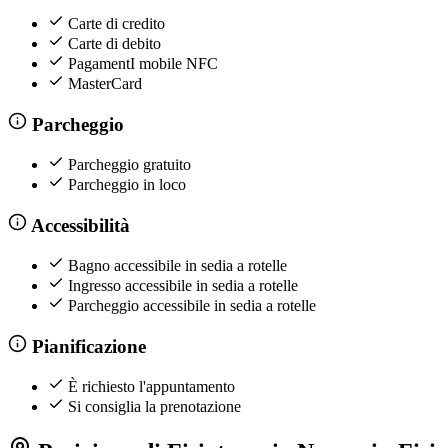
Carte di credito
Carte di debito
PagamentI mobile NFC
MasterCard
Parcheggio
Parcheggio gratuito
Parcheggio in loco
Accessibilità
Bagno accessibile in sedia a rotelle
Ingresso accessibile in sedia a rotelle
Parcheggio accessibile in sedia a rotelle
Pianificazione
È richiesto l'appuntamento
Si consiglia la prenotazione