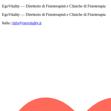
EgoVitality — Direttorio di Fisioterapisti e Cliniche di Fisioterapia
EgoVitality — Direttorio di Fisioterapisti e Cliniche di Fisioterapia
Italia
|
info@egovitality.it