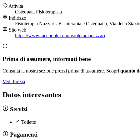
Attività
Osteopata
Fisioterapista
Indirizzo
Fisioterapia Nazzari - Fisioterapia e Osteopatia, Via della Sta
Sito web
https://www.facebook.com/fisioterapianazzari
Prima di assumere, informati bene
Consulta la nostra sezione prezzi prima di assumere. Scopri
quanto d
Vedi Prezzi
Datos interesantes
Servizi
Toilette
Pagamenti