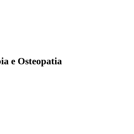
pia e Osteopatia