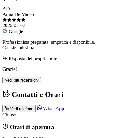
AD
Anna De Micco
2026-02-07
Google
Professionista preparata, empatica e disponibile.
Consigliatissima
Risposta del proprietario:
Grazie!
Vedi più recensioni
Contatti e Orari
WhatsApp
Vedi telefono
Chiuso
Orari di apertura