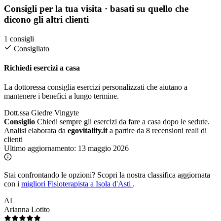
Consigli per la tua visita
· basati su quello che
dicono gli altri clienti
1 consigli
Consigliato
Richiedi esercizi a casa
La dottoressa consiglia esercizi personalizzati che aiutano a
mantenere i benefici a lungo termine.
Dott.ssa Giedre Vingyte
Consiglio
Chiedi sempre gli esercizi da fare a casa dopo le sedute.
Analisi elaborata da
egovitality.it
a partire da 8 recensioni reali di
clienti
Ultimo aggiornamento:
13 maggio 2026
Stai confrontando le opzioni?
Scopri la nostra classifica aggiornata
con i
migliori Fisioterapista a Isola d'Asti
.
AL
Arianna Lotito