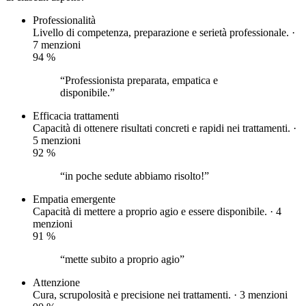
Professionalità
Livello di competenza, preparazione e serietà professionale. ·
7 menzioni
94
%
“Professionista preparata, empatica e
disponibile.”
Efficacia trattamenti
Capacità di ottenere risultati concreti e rapidi nei trattamenti. ·
5 menzioni
92
%
“in poche sedute abbiamo risolto!”
Empatia
emergente
Capacità di mettere a proprio agio e essere disponibile. · 4
menzioni
91
%
“mette subito a proprio agio”
Attenzione
Cura, scrupolosità e precisione nei trattamenti. · 3 menzioni