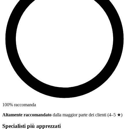
100
%
raccomanda
Altamente raccomandato
dalla maggior parte dei clienti (4–5 ★)
Specialisti più apprezzati