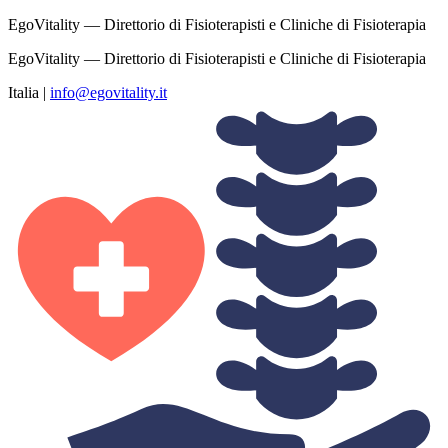
EgoVitality — Direttorio di Fisioterapisti e Cliniche di Fisioterapia
EgoVitality — Direttorio di Fisioterapisti e Cliniche di Fisioterapia
Italia
|
info@egovitality.it