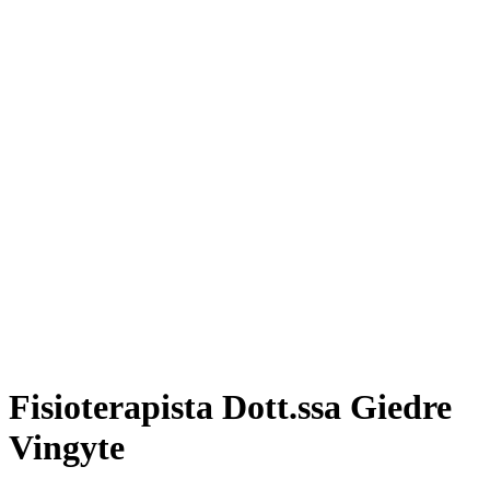
Fisioterapista Dott.ssa Giedre
Vingyte