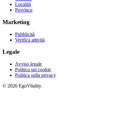
Località
Province
Marketing
Pubblicità
Verifica attività
Legale
Avviso legale
Politica sui cookie
Politica sulla privacy
© 2026 EgoVitality.