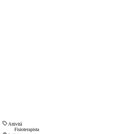
Attività
Fisioterapista