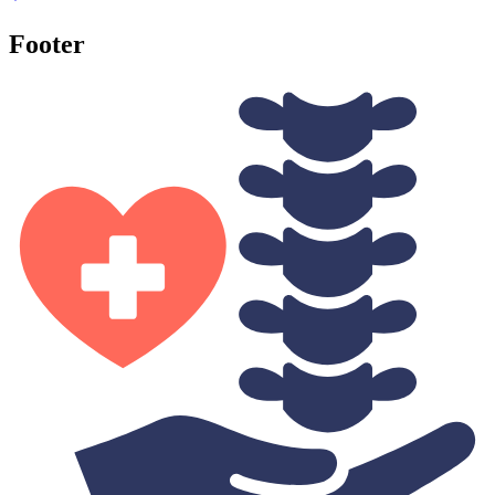
Footer