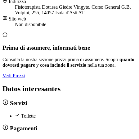
Indirizzo
Fisioterapista Dott.ssa Giedre Vingyte, Corso General G.B.
Volpini, 255, 14057 Isola d'Asti AT
Sito web
Non disponibile
Prima di assumere, informati bene
Consulta la nostra sezione prezzi prima di assumere. Scopri
quanto
dovresti pagare
y
cosa include il servizio
nella tua zona.
Vedi Prezzi
Datos interesantes
Servizi
Toilette
Pagamenti