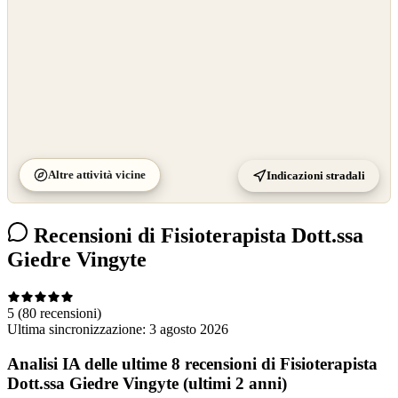
Altre attività vicine
Indicazioni stradali
Recensioni di Fisioterapista Dott.ssa
Giedre Vingyte
5
(80 recensioni)
Ultima sincronizzazione:
3 agosto 2026
Analisi IA delle ultime 8 recensioni di Fisioterapista
Dott.ssa Giedre Vingyte (ultimi 2 anni)