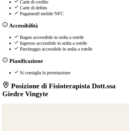
Carte di credito
Carte di debito
PagamentI mobile NFC
Accessibilità
Bagno accessibile in sedia a rotelle
Ingresso accessibile in sedia a rotelle
Parcheggio accessibile in sedia a rotelle
Pianificazione
Si consiglia la prenotazione
Posizione di Fisioterapista Dott.ssa
Giedre Vingyte
©
OpenStreetMap
©
CARTO