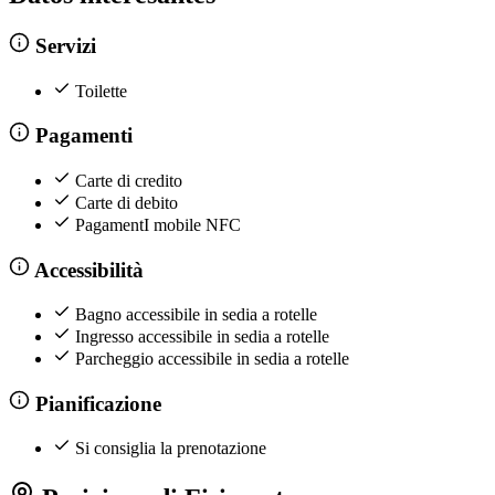
Servizi
Toilette
Pagamenti
Carte di credito
Carte di debito
PagamentI mobile NFC
Accessibilità
Bagno accessibile in sedia a rotelle
Ingresso accessibile in sedia a rotelle
Parcheggio accessibile in sedia a rotelle
Pianificazione
Si consiglia la prenotazione