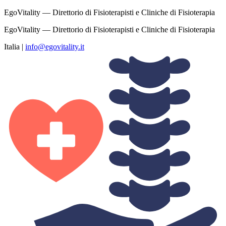
EgoVitality — Direttorio di Fisioterapisti e Cliniche di Fisioterapia
EgoVitality — Direttorio di Fisioterapisti e Cliniche di Fisioterapia
Italia
|
info@egovitality.it