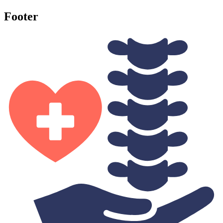
Footer