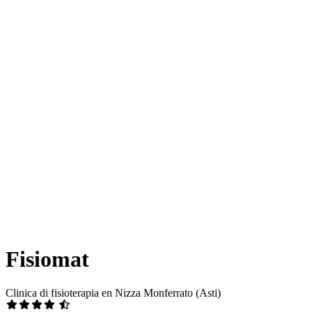
Fisiomat
Clinica di fisioterapia en Nizza Monferrato (Asti)