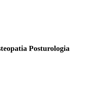
teopatia Posturologia