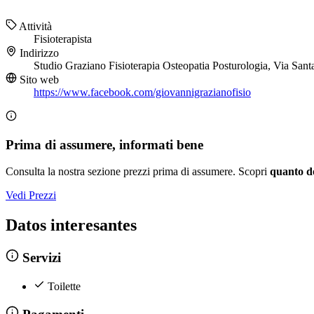
Attività
Fisioterapista
Indirizzo
Studio Graziano Fisioterapia Osteopatia Posturologia, Via San
Sito web
https://www.facebook.com/giovannigrazianofisio
Prima di assumere, informati bene
Consulta la nostra sezione prezzi prima di assumere. Scopri
quanto d
Vedi Prezzi
Datos interesantes
Servizi
Toilette