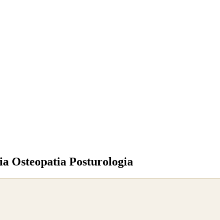
ia Osteopatia Posturologia