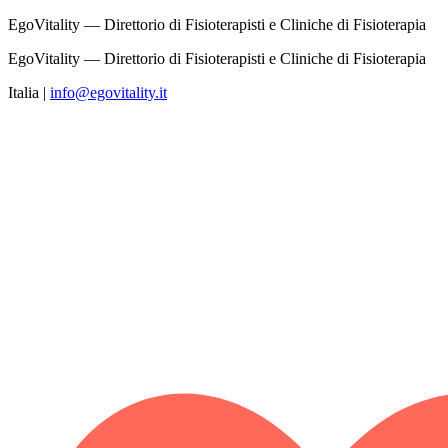
EgoVitality — Direttorio di Fisioterapisti e Cliniche di Fisioterapia
EgoVitality — Direttorio di Fisioterapisti e Cliniche di Fisioterapia
Italia
|
info@egovitality.it