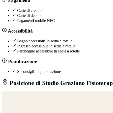
Pagamenti
Carte di credito
Carte di debito
PagamentI mobile NFC
Accessibilità
Bagno accessibile in sedia a rotelle
Ingresso accessibile in sedia a rotelle
Parcheggio accessibile in sedia a rotelle
Pianificazione
Si consiglia la prenotazione
Posizione di Studio Graziano Fisioterap
©
OpenStreetMap
©
CARTO