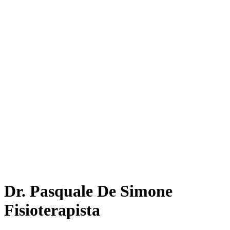
Dr. Pasquale De Simone
Fisioterapista