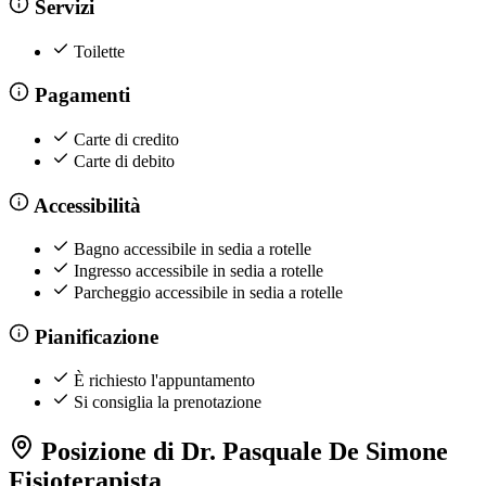
Servizi
Toilette
Pagamenti
Carte di credito
Carte di debito
Accessibilità
Bagno accessibile in sedia a rotelle
Ingresso accessibile in sedia a rotelle
Parcheggio accessibile in sedia a rotelle
Pianificazione
È richiesto l'appuntamento
Si consiglia la prenotazione
Posizione di Dr. Pasquale De Simone
Fisioterapista