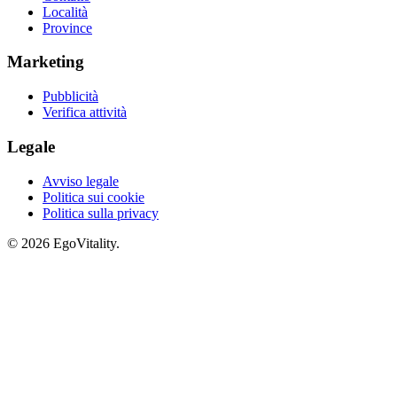
Località
Province
Marketing
Pubblicità
Verifica attività
Legale
Avviso legale
Politica sui cookie
Politica sulla privacy
© 2026 EgoVitality.