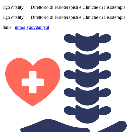
EgoVitality — Direttorio di Fisioterapisti e Cliniche di Fisioterapia
EgoVitality — Direttorio di Fisioterapisti e Cliniche di Fisioterapia
Italia
|
info@egovitality.it