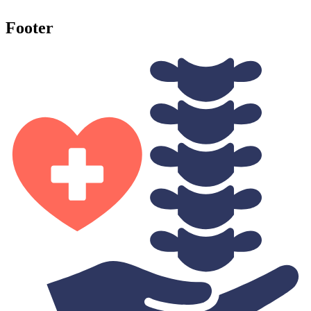
Footer