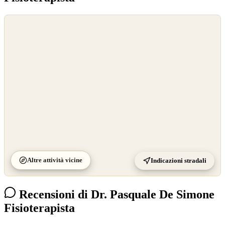
©
OpenStreetMap
©
CARTO
Altre attività vicine
Indicazioni stradali
Recensioni di Dr. Pasquale De Simone
Fisioterapista