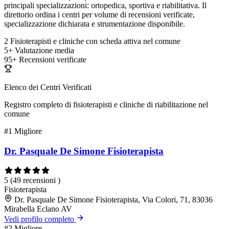
principali specializzazioni: ortopedica, sportiva e riabilitativa. Il
direttorio ordina i centri per volume di recensioni verificate,
specializzazione dichiarata e strumentazione disponibile.
2
Fisioterapisti e cliniche con scheda attiva nel comune
5+
Valutazione media
95+
Recensioni verificate
Elenco dei Centri Verificati
Registro completo di fisioterapisti e cliniche di riabilitazione nel
comune
#1
Migliore
Dr. Pasquale De Simone Fisioterapista
5
(49 recensioni )
Fisioterapista
Dr. Pasquale De Simone Fisioterapista, Via Colori, 71, 83036
Mirabella Eclano AV
Vedi profilo completo
#2
Migliore