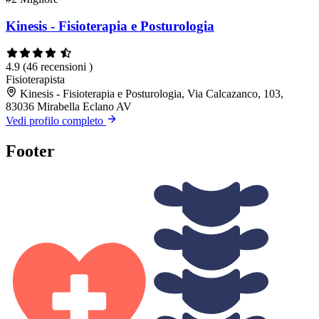
Kinesis - Fisioterapia e Posturologia
4.9
(46 recensioni )
Fisioterapista
Kinesis - Fisioterapia e Posturologia, Via Calcazanco, 103,
83036 Mirabella Eclano AV
Vedi profilo completo
Footer