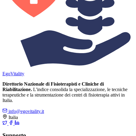
Ego
Vitality
Direttorio Nazionale di Fisioterapisti e Cliniche di
Riabilitazione.
L'indice consolida la specializzazione, le tecniche
terapeutiche e la strumentazione dei centri di fisioterapia attivi in
Italia.
info@egovitality.it
Italia
Supporto