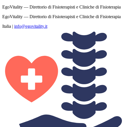
EgoVitality — Direttorio di Fisioterapisti e Cliniche di Fisioterapia
EgoVitality — Direttorio di Fisioterapisti e Cliniche di Fisioterapia
Italia
|
info@egovitality.it