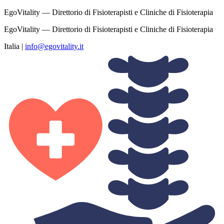
EgoVitality — Direttorio di Fisioterapisti e Cliniche di Fisioterapia
EgoVitality — Direttorio di Fisioterapisti e Cliniche di Fisioterapia
Italia
|
info@egovitality.it