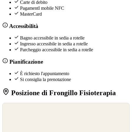
Carte di debito
PagamentI mobile NFC
MasterCard
Accessibilità
Bagno accessibile in sedia a rotelle
Ingresso accessibile in sedia a rotelle
Parcheggio accessibile in sedia a rotelle
Pianificazione
È richiesto l'appuntamento
Si consiglia la prenotazione
Posizione di Frongillo Fisioterapia
©
OpenStreetMap
©
CARTO