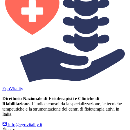
Ego
Vitality
Direttorio Nazionale di Fisioterapisti e Cliniche di
Riabilitazione.
L'indice consolida la specializzazione, le tecniche
terapeutiche e la strumentazione dei centri di fisioterapia attivi in
Italia.
info@egovitality.it