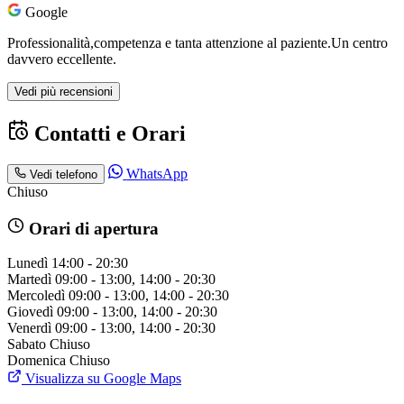
Google
Professionalità,competenza e tanta attenzione al paziente.Un centro
davvero eccellente.
Vedi più recensioni
Contatti e Orari
WhatsApp
Vedi telefono
Chiuso
Orari di apertura
Lunedì
14:00 - 20:30
Martedì
09:00 - 13:00, 14:00 - 20:30
Mercoledì
09:00 - 13:00, 14:00 - 20:30
Giovedì
09:00 - 13:00, 14:00 - 20:30
Venerdì
09:00 - 13:00, 14:00 - 20:30
Sabato
Chiuso
Domenica
Chiuso
Visualizza su Google Maps