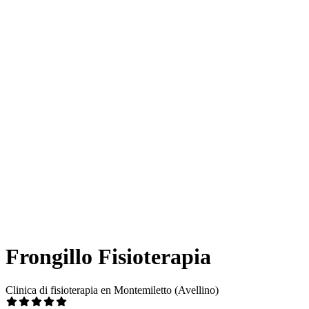
Frongillo Fisioterapia
Clinica di fisioterapia en Montemiletto (Avellino)