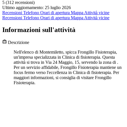
5
(312 recensioni)
Ultimo aggiornamento: 25 luglio 2026
Recensioni
Telefono
Orari di apertura
Mappa
Attività vicine
Recensioni
Telefono
Orari di apertura
Mappa
Attività vicine
Informazioni sull'attività
Descrizione
Nell'elenco di Montemiletto, spicca Frongillo Fisioterapia,
un'impresa specializzata in Clinica di fisioterapia. Questa
attività si trova in Via 24 Maggio, 15, servendo la zona di .
Per un servizio affidabile, Frongillo Fisioterapia mantiene un
focus fermo verso l'eccellenza in Clinica di fisioterapia. Per
maggiori informazioni, si consiglia di visitare Frongillo
Fisioterapia.