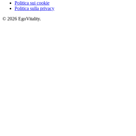
Politica sui cookie
Politica sulla privacy
© 2026 EgoVitality.