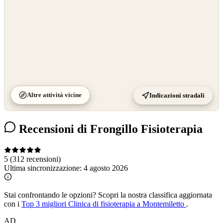
Altre attività vicine
Indicazioni stradali
Recensioni di Frongillo Fisioterapia
5
(312 recensioni)
Ultima sincronizzazione:
4 agosto 2026
Stai confrontando le opzioni?
Scopri la nostra classifica aggiornata
con i
Top 3 migliori Clinica di fisioterapia a Montemiletto
.
AD