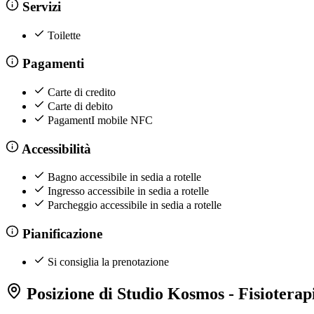
Servizi
Toilette
Pagamenti
Carte di credito
Carte di debito
PagamentI mobile NFC
Accessibilità
Bagno accessibile in sedia a rotelle
Ingresso accessibile in sedia a rotelle
Parcheggio accessibile in sedia a rotelle
Pianificazione
Si consiglia la prenotazione
Posizione di Studio Kosmos - Fisioterap