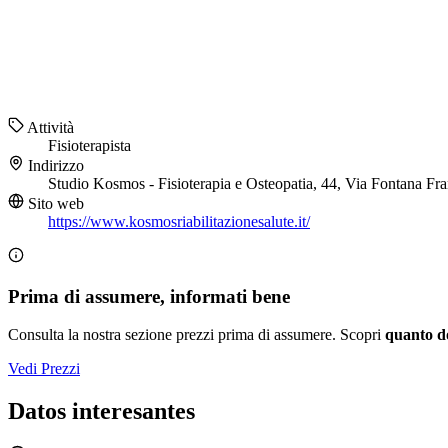
Attività
Fisioterapista
Indirizzo
Studio Kosmos - Fisioterapia e Osteopatia, 44, Via Fontana F
Sito web
https://www.kosmosriabilitazionesalute.it/
Prima di assumere, informati bene
Consulta la nostra sezione prezzi prima di assumere. Scopri
quanto d
Vedi Prezzi
Datos interesantes