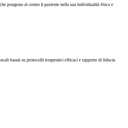
 che pongono al centro il paziente nella sua individualità fisica e
 locali basati su protocolli terapeutici efficaci e rapporto di fiducia