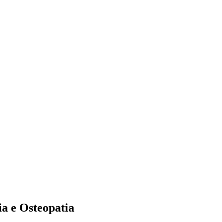
ia e Osteopatia