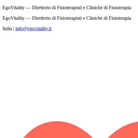
EgoVitality — Direttorio di Fisioterapisti e Cliniche di Fisioterapia
EgoVitality — Direttorio di Fisioterapisti e Cliniche di Fisioterapia
Italia
|
info@egovitality.it