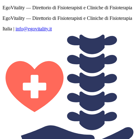
EgoVitality — Direttorio di Fisioterapisti e Cliniche di Fisioterapia
EgoVitality — Direttorio di Fisioterapisti e Cliniche di Fisioterapia
Italia
|
info@egovitality.it