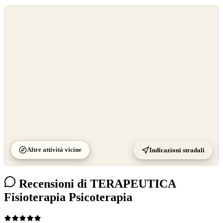
©
OpenStreetMap
©
CARTO
Altre attività vicine
Indicazioni stradali
Recensioni di TERAPEUTICA
Fisioterapia Psicoterapia