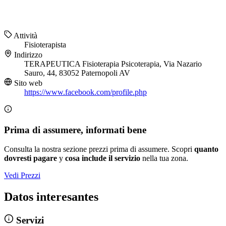
Attività
Fisioterapista
Indirizzo
TERAPEUTICA Fisioterapia Psicoterapia, Via Nazario
Sauro, 44, 83052 Paternopoli AV
Sito web
https://www.facebook.com/profile.php
Prima di assumere, informati bene
Consulta la nostra sezione prezzi prima di assumere. Scopri
quanto
dovresti pagare
y
cosa include il servizio
nella tua zona.
Vedi Prezzi
Datos interesantes
Servizi