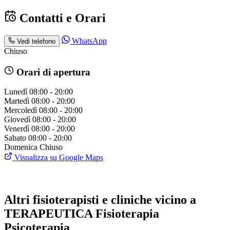
Contatti e Orari
WhatsApp
Vedi telefono
Chiuso
Orari di apertura
Lunedì
08:00 - 20:00
Martedì
08:00 - 20:00
Mercoledì
08:00 - 20:00
Giovedì
08:00 - 20:00
Venerdì
08:00 - 20:00
Sabato
08:00 - 20:00
Domenica
Chiuso
Visualizza su Google Maps
Altri fisioterapisti e cliniche vicino a
TERAPEUTICA Fisioterapia
Psicoterapia