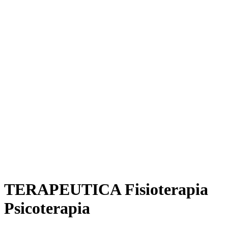
TERAPEUTICA Fisioterapia
Psicoterapia