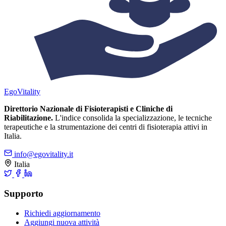
Ego
Vitality
Direttorio Nazionale di Fisioterapisti e Cliniche di
Riabilitazione.
L'indice consolida la specializzazione, le tecniche
terapeutiche e la strumentazione dei centri di fisioterapia attivi in
Italia.
info@egovitality.it
Italia
Supporto
Richiedi aggiornamento
Aggiungi nuova attività