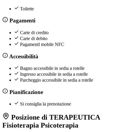
Toilette
Pagamenti
Carte di credito
Carte di debito
PagamentI mobile NFC
Accessibilità
Bagno accessibile in sedia a rotelle
Ingresso accessibile in sedia a rotelle
Parcheggio accessibile in sedia a rotelle
Pianificazione
Si consiglia la prenotazione
Posizione di TERAPEUTICA
Fisioterapia Psicoterapia