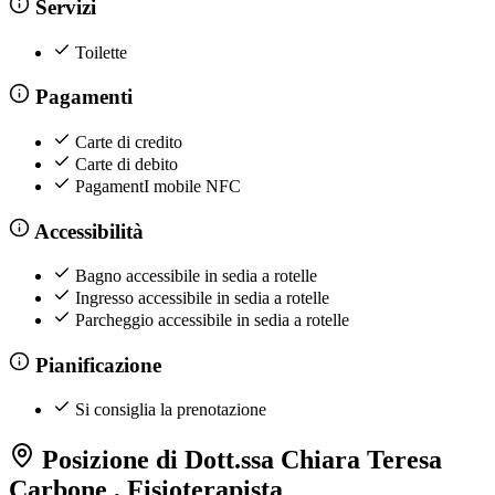
Servizi
Toilette
Pagamenti
Carte di credito
Carte di debito
PagamentI mobile NFC
Accessibilità
Bagno accessibile in sedia a rotelle
Ingresso accessibile in sedia a rotelle
Parcheggio accessibile in sedia a rotelle
Pianificazione
Si consiglia la prenotazione
Posizione di Dott.ssa Chiara Teresa
Carbone , Fisioterapista