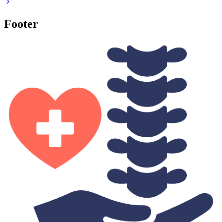
Footer