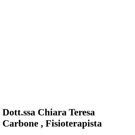
Dott.ssa Chiara Teresa
Carbone , Fisioterapista