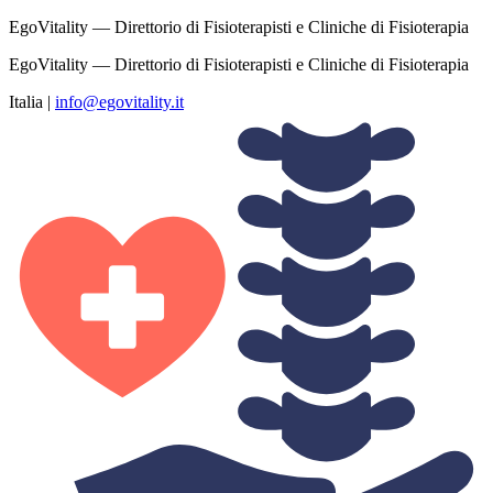
EgoVitality — Direttorio di Fisioterapisti e Cliniche di Fisioterapia
EgoVitality — Direttorio di Fisioterapisti e Cliniche di Fisioterapia
Italia
|
info@egovitality.it