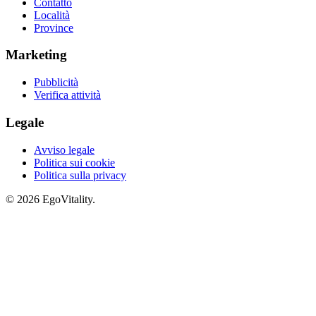
Contatto
Località
Province
Marketing
Pubblicità
Verifica attività
Legale
Avviso legale
Politica sui cookie
Politica sulla privacy
© 2026 EgoVitality.