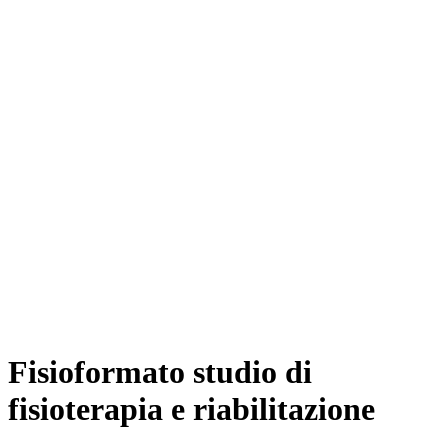
Fisioformato studio di
fisioterapia e riabilitazione