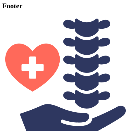
Footer