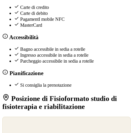
Carte di credito
Carte di debito
PagamentI mobile NFC
MasterCard
Accessibilità
Bagno accessibile in sedia a rotelle
Ingresso accessibile in sedia a rotelle
Parcheggio accessibile in sedia a rotelle
Pianificazione
Si consiglia la prenotazione
Posizione di Fisioformato studio di
fisioterapia e riabilitazione
©
OpenStreetMap
©
CARTO