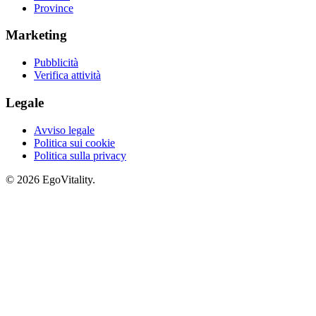
Province
Marketing
Pubblicità
Verifica attività
Legale
Avviso legale
Politica sui cookie
Politica sulla privacy
© 2026 EgoVitality.