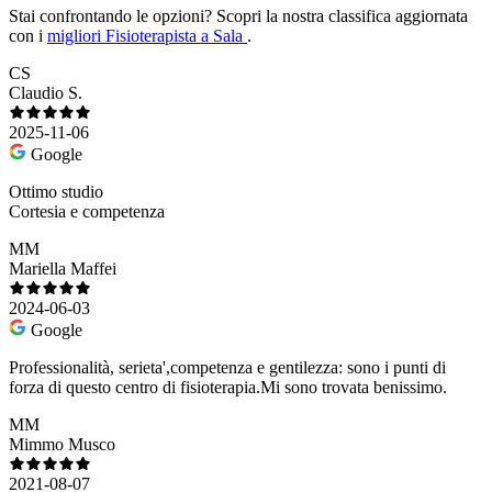
Stai confrontando le opzioni?
Scopri la nostra classifica aggiornata
con i
migliori Fisioterapista a Sala
.
CS
Claudio S.
2025-11-06
Google
Ottimo studio
Cortesia e competenza
MM
Mariella Maffei
2024-06-03
Google
Professionalità, serieta',competenza e gentilezza: sono i punti di
forza di questo centro di fisioterapia.Mi sono trovata benissimo.
MM
Mimmo Musco
2021-08-07