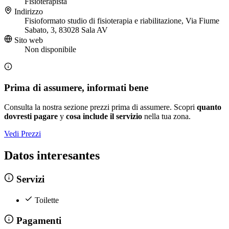
Fisioterapista
Indirizzo
Fisioformato studio di fisioterapia e riabilitazione, Via Fiume
Sabato, 3, 83028 Sala AV
Sito web
Non disponibile
Prima di assumere, informati bene
Consulta la nostra sezione prezzi prima di assumere. Scopri
quanto
dovresti pagare
y
cosa include il servizio
nella tua zona.
Vedi Prezzi
Datos interesantes
Servizi
Toilette
Pagamenti