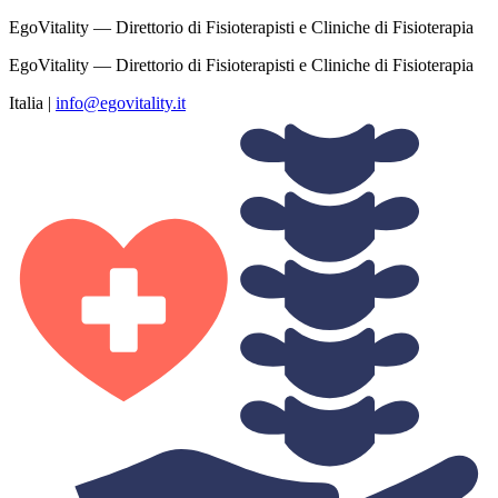
EgoVitality — Direttorio di Fisioterapisti e Cliniche di Fisioterapia
EgoVitality — Direttorio di Fisioterapisti e Cliniche di Fisioterapia
Italia
|
info@egovitality.it