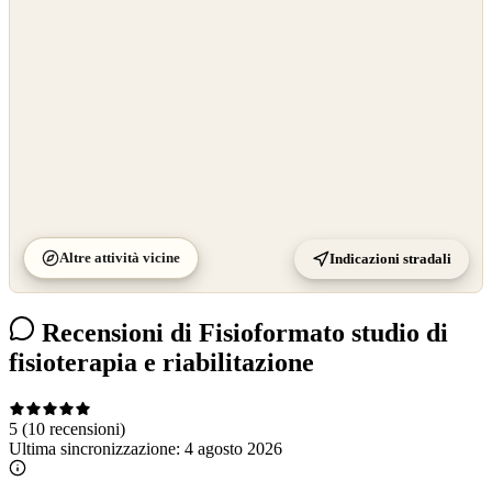
Altre attività vicine
Indicazioni stradali
Recensioni di Fisioformato studio di
fisioterapia e riabilitazione
5
(10 recensioni)
Ultima sincronizzazione:
4 agosto 2026