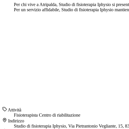
Per chi vive a Atripalda, Studio di fisioterapia Iphysio si presen
Per un servizio affidabile, Studio di fisioterapia Iphysio mantien
Attività
Fisioterapista
Centro di riabilitazione
Indirizzo
Studio di fisioterapia Iphysio, Via Pietrantonio Vegliante, 15,