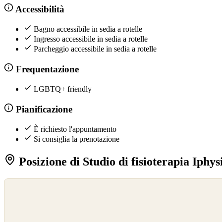
Accessibilità
Bagno accessibile in sedia a rotelle
Ingresso accessibile in sedia a rotelle
Parcheggio accessibile in sedia a rotelle
Frequentazione
LGBTQ+ friendly
Pianificazione
È richiesto l'appuntamento
Si consiglia la prenotazione
Posizione di Studio di fisioterapia Iphys
©
OpenStreetMap
©
CARTO