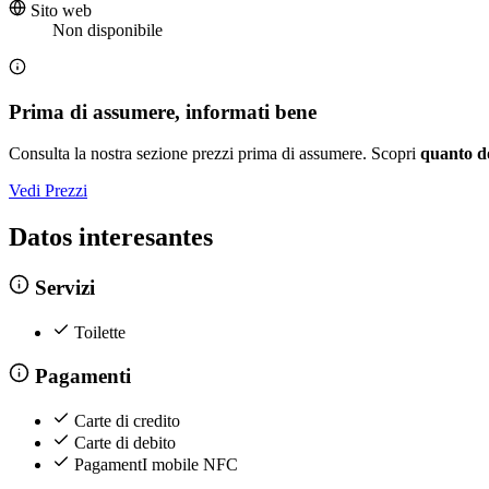
Sito web
Non disponibile
Prima di assumere, informati bene
Consulta la nostra sezione prezzi prima di assumere. Scopri
quanto d
Vedi Prezzi
Datos interesantes
Servizi
Toilette
Pagamenti
Carte di credito
Carte di debito
PagamentI mobile NFC