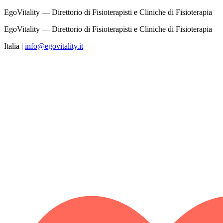
EgoVitality — Direttorio di Fisioterapisti e Cliniche di Fisioterapia
EgoVitality — Direttorio di Fisioterapisti e Cliniche di Fisioterapia
Italia
|
info@egovitality.it