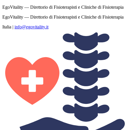
EgoVitality — Direttorio di Fisioterapisti e Cliniche di Fisioterapia
EgoVitality — Direttorio di Fisioterapisti e Cliniche di Fisioterapia
Italia
|
info@egovitality.it