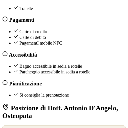
Toilette
Pagamenti
Carte di credito
Carte di debito
PagamentI mobile NFC
Accessibilità
Bagno accessibile in sedia a rotelle
Parcheggio accessibile in sedia a rotelle
Pianificazione
Si consiglia la prenotazione
Posizione di Dott. Antonio D'Angelo,
Osteopata