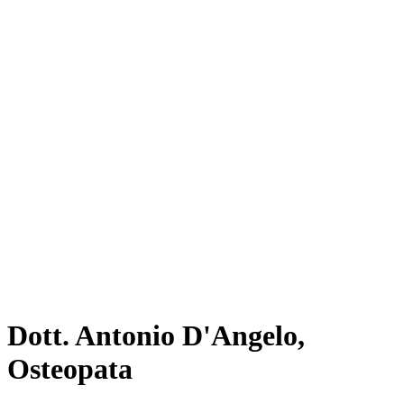
Dott. Antonio D'Angelo,
Osteopata