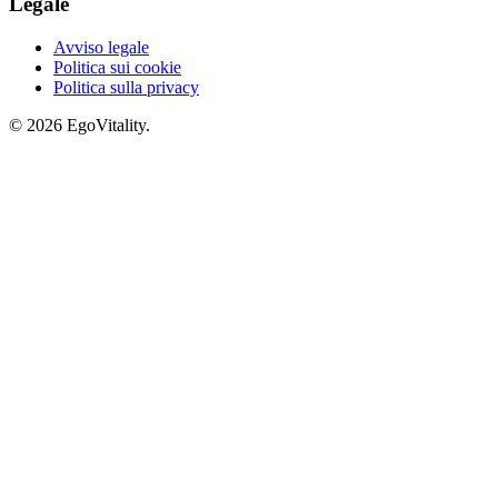
Legale
Avviso legale
Politica sui cookie
Politica sulla privacy
© 2026 EgoVitality.