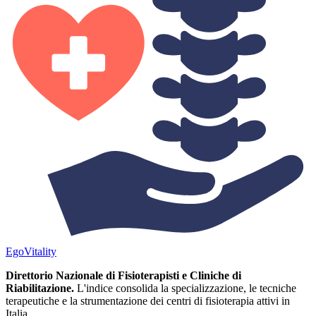
Ego
Vitality
Direttorio Nazionale di Fisioterapisti e Cliniche di
Riabilitazione.
L'indice consolida la specializzazione, le tecniche
terapeutiche e la strumentazione dei centri di fisioterapia attivi in
Italia.