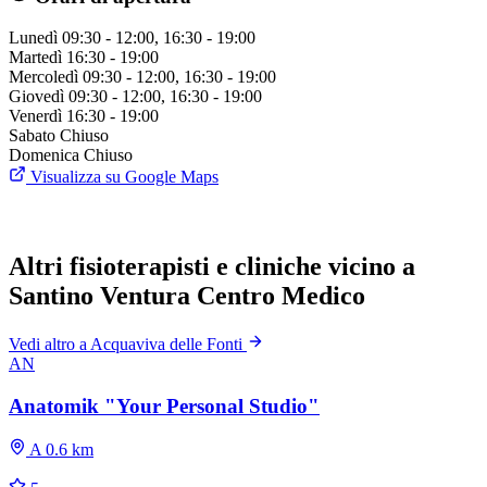
Lunedì
09:30 - 12:00, 16:30 - 19:00
Martedì
16:30 - 19:00
Mercoledì
09:30 - 12:00, 16:30 - 19:00
Giovedì
09:30 - 12:00, 16:30 - 19:00
Venerdì
16:30 - 19:00
Sabato
Chiuso
Domenica
Chiuso
Visualizza su Google Maps
Altri fisioterapisti e cliniche vicino a
Santino Ventura Centro Medico
Vedi altro a Acquaviva delle Fonti
AN
Anatomik "Your Personal Studio"
A 0.6 km