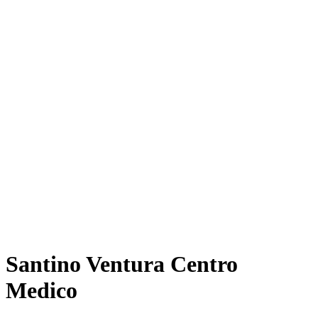
Santino Ventura Centro
Medico