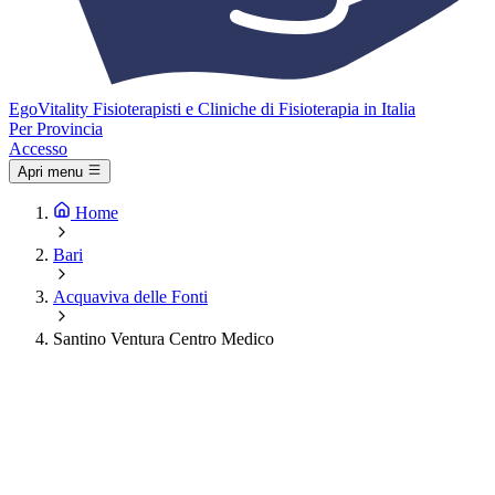
Ego
Vitality
Fisioterapisti e Cliniche di Fisioterapia in Italia
Per Provincia
Accesso
Apri menu
Home
Bari
Acquaviva delle Fonti
Santino Ventura Centro Medico