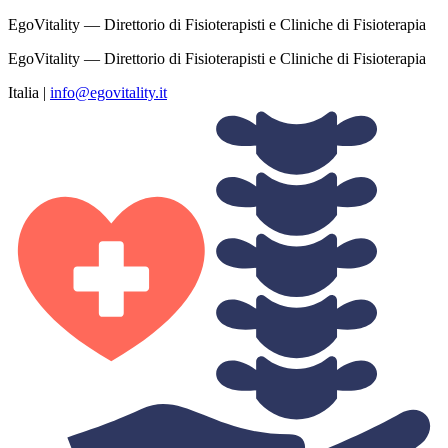
EgoVitality — Direttorio di Fisioterapisti e Cliniche di Fisioterapia
EgoVitality — Direttorio di Fisioterapisti e Cliniche di Fisioterapia
Italia
|
info@egovitality.it