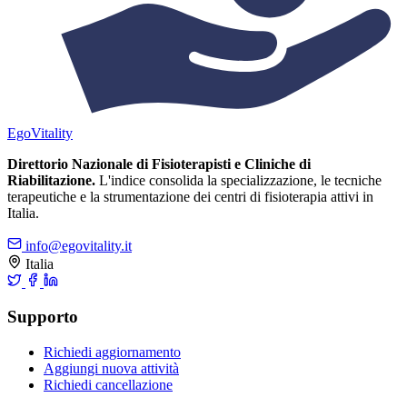
Ego
Vitality
Direttorio Nazionale di Fisioterapisti e Cliniche di
Riabilitazione.
L'indice consolida la specializzazione, le tecniche
terapeutiche e la strumentazione dei centri di fisioterapia attivi in
Italia.
info@egovitality.it
Italia
Supporto
Richiedi aggiornamento
Aggiungi nuova attività
Richiedi cancellazione