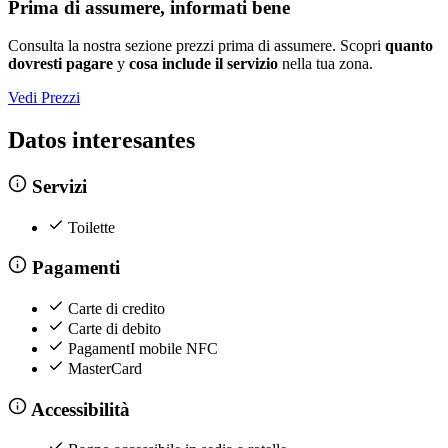
Prima di assumere, informati bene
Consulta la nostra sezione prezzi prima di assumere. Scopri
quanto
dovresti pagare
y
cosa include il servizio
nella tua zona.
Vedi Prezzi
Datos interesantes
Servizi
Toilette
Pagamenti
Carte di credito
Carte di debito
PagamentI mobile NFC
MasterCard
Accessibilità