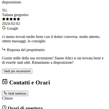
disposizione.
TG
Tatiana gregorios
2024-02-02
Google
ci siamo trovati molto bene con il dottor conversa. molto attento,
ottimi massaggi. lo consiglio
Risposta del proprietario:
Grazie mille della sua recensione! Siamo felici si sia trovata bene e
di esserle stati utili. Rimaniamo a disposizione!
Vedi più recensioni
Contatti e Orari
Vedi telefono
Chiuso
Orari di apertura