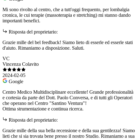
Mi sono rivolto al centro, che a tutt'oggi frequento, per lombalgia
cronica, le cui terapie (massoterapia e stretching) mi stanno dando
importanti benefici.
Risposta del proprietario:
Grazie mille del bel feedback! Siamo lieto di esserle ed esserle stati
d'aiuto. Rimaniamo a disposizione. Saluti.
VC
Vincenza Colavito
2024-02-05
Google
Centro Medico Multidisciplinare eccellente! Grande professionalità
e cortesia da parte del Dott. Paolo Conversa, e di tutti gli Operatori
che operano nel Centro "Santino Ventura"!
Ottima strumentazione e continua ricerca.
Risposta del proprietario:
Grazie mille della sua bella recensione e della sua gentilezza! Siamo
lieti che si sia trovata bene presso il nostro Studio. Rimaniamo a sua