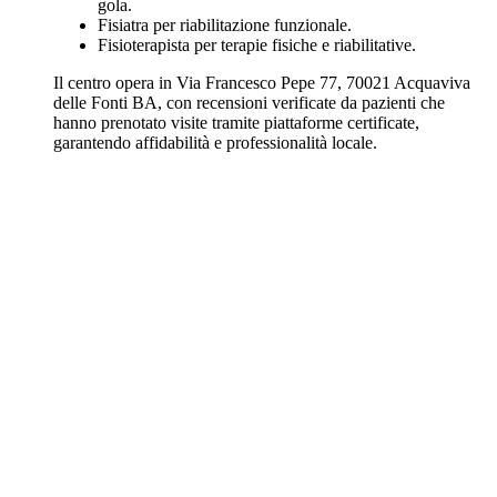
gola.
Fisiatra per riabilitazione funzionale.
Fisioterapista per terapie fisiche e riabilitative.
Il centro opera in Via Francesco Pepe 77, 70021 Acquaviva
delle Fonti BA, con recensioni verificate da pazienti che
hanno prenotato visite tramite piattaforme certificate,
garantendo affidabilità e professionalità locale.