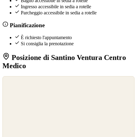
Bagno accessibile in sedia a rotelle
Ingresso accessibile in sedia a rotelle
Parcheggio accessibile in sedia a rotelle
Pianificazione
È richiesto l'appuntamento
Si consiglia la prenotazione
Posizione di Santino Ventura Centro
Medico
©
OpenStreetMap
©
CARTO