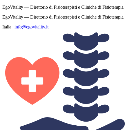
EgoVitality — Direttorio di Fisioterapisti e Cliniche di Fisioterapia
EgoVitality — Direttorio di Fisioterapisti e Cliniche di Fisioterapia
Italia
|
info@egovitality.it