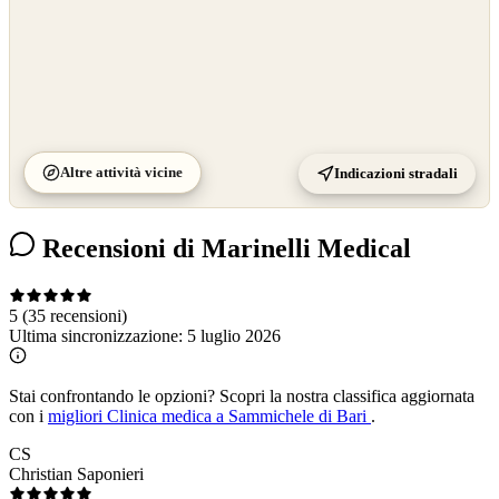
Altre attività vicine
Indicazioni stradali
Recensioni di Marinelli Medical
5
(35 recensioni)
Ultima sincronizzazione:
5 luglio 2026
Stai confrontando le opzioni?
Scopri la nostra classifica aggiornata
con i
migliori Clinica medica a Sammichele di Bari
.
CS
Christian Saponieri