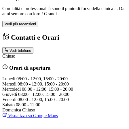
Cordialità e professionalità sono il punto di forza della clinica ... Da
anni sempre con loro ! Grandi
Vedi più recensioni
Contatti e Orari
Vedi telefono
Chiuso
Orari di apertura
Lunedì
08:00 - 12:00, 15:00 - 20:00
Martedì
08:00 - 12:00, 15:00 - 20:00
Mercoledì
08:00 - 12:00, 15:00 - 20:00
Giovedì
08:00 - 12:00, 15:00 - 20:00
Venerdì
08:00 - 12:00, 15:00 - 20:00
Sabato
08:00 - 12:00
Domenica
Chiuso
Visualizza su Google Maps