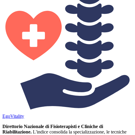
Ego
Vitality
Direttorio Nazionale di Fisioterapisti e Cliniche di
Riabilitazione.
L'indice consolida la specializzazione, le tecniche