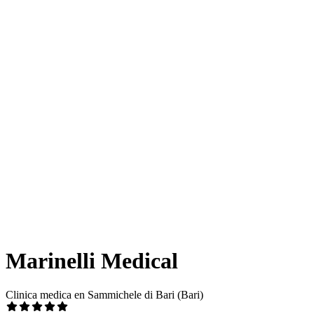
Marinelli Medical
Clinica medica en Sammichele di Bari (Bari)