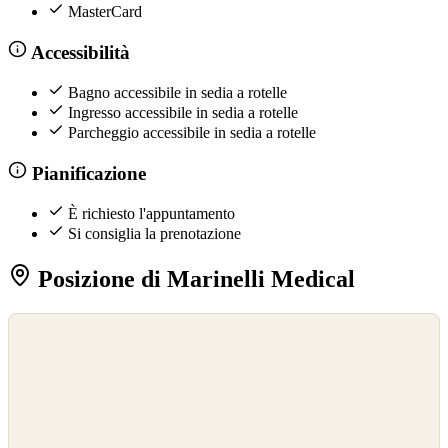
MasterCard
Accessibilità
Bagno accessibile in sedia a rotelle
Ingresso accessibile in sedia a rotelle
Parcheggio accessibile in sedia a rotelle
Pianificazione
È richiesto l'appuntamento
Si consiglia la prenotazione
Posizione di Marinelli Medical
©
OpenStreetMap
©
CARTO