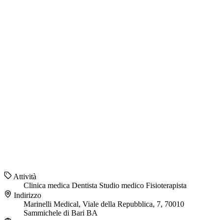
Attività
Clinica medica
Dentista
Studio medico
Fisioterapista
Indirizzo
Marinelli Medical, Viale della Repubblica, 7, 70010
Sammichele di Bari BA