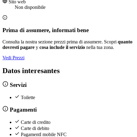
Sito web
Non disponibile
Prima di assumere, informati bene
Consulta la nostra sezione prezzi prima di assumere. Scopri
quanto
dovresti pagare
y
cosa include il servizio
nella tua zona.
Vedi Prezzi
Datos interesantes
Servizi
Toilette
Pagamenti
Carte di credito
Carte di debito
PagamentI mobile NFC