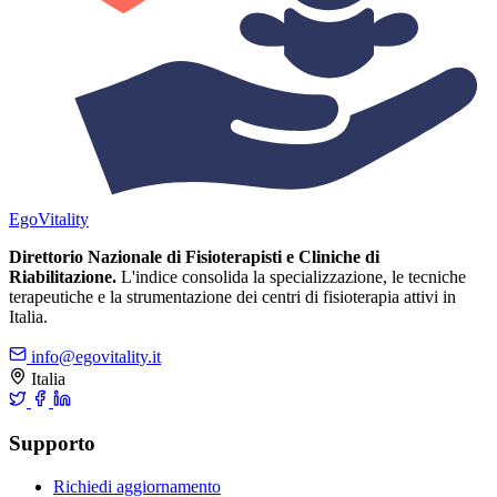
Ego
Vitality
Direttorio Nazionale di Fisioterapisti e Cliniche di
Riabilitazione.
L'indice consolida la specializzazione, le tecniche
terapeutiche e la strumentazione dei centri di fisioterapia attivi in
Italia.
info@egovitality.it
Italia
Supporto
Richiedi aggiornamento