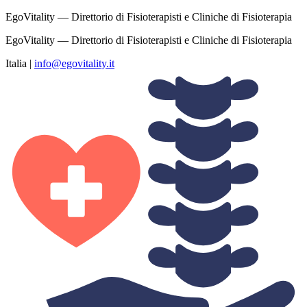
EgoVitality — Direttorio di Fisioterapisti e Cliniche di Fisioterapia
EgoVitality — Direttorio di Fisioterapisti e Cliniche di Fisioterapia
Italia
|
info@egovitality.it