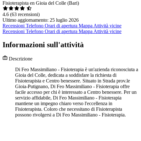
Fisioterapista en Gioia del Colle (Bari)
4.6
(63 recensioni)
Ultimo aggiornamento: 25 luglio 2026
Recensioni
Telefono
Orari di apertura
Mappa
Attività vicine
Recensioni
Telefono
Orari di apertura
Mappa
Attività vicine
Informazioni sull'attività
Descrizione
Di Feo Massimiliano - Fisioterapia è un'azienda riconosciuta a
Gioia del Colle, dedicata a soddisfare la richiesta di
Fisioterapista e Centro benessere. Situato in Strada prov.le
Gioia-Putignano, Di Feo Massimiliano - Fisioterapia offre
facile accesso per chi è interessato a Centro benessere. Per un
servizio affidabile, Di Feo Massimiliano - Fisioterapia
mantiene un impegno chiaro verso l'eccellenza in
Fisioterapista. Coloro che necessitano di Fisioterapista
possono rivolgersi a Di Feo Massimiliano - Fisioterapia.