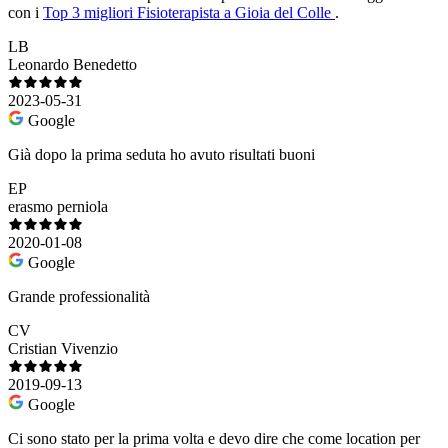
con i
Top 3 migliori Fisioterapista a Gioia del Colle
.
LB
Leonardo Benedetto
2023-05-31
Google
Già dopo la prima seduta ho avuto risultati buoni
EP
erasmo perniola
2020-01-08
Google
Grande professionalità
CV
Cristian Vivenzio
2019-09-13
Google
Ci sono stato per la prima volta e devo dire che come location per