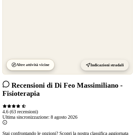
Altre attività vicine
Indicazioni stradali
Recensioni di Di Feo Massimiliano -
Fisioterapia
4.6
(63 recensioni)
Ultima sincronizzazione:
8 agosto 2026
Stai confrontando le opzioni?
Scopri la nostra classifica aggiornata