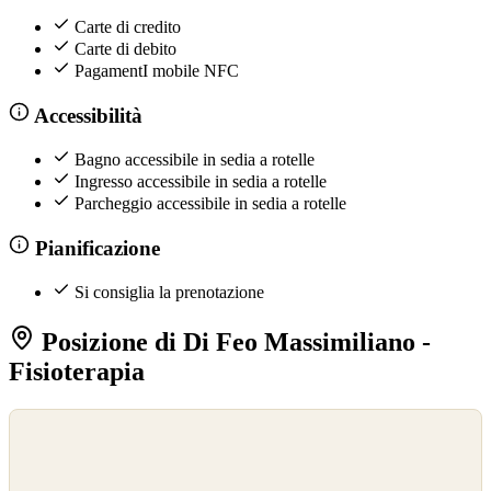
Carte di credito
Carte di debito
PagamentI mobile NFC
Accessibilità
Bagno accessibile in sedia a rotelle
Ingresso accessibile in sedia a rotelle
Parcheggio accessibile in sedia a rotelle
Pianificazione
Si consiglia la prenotazione
Posizione di Di Feo Massimiliano -
Fisioterapia
©
OpenStreetMap
©
CARTO