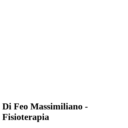
Di Feo Massimiliano -
Fisioterapia