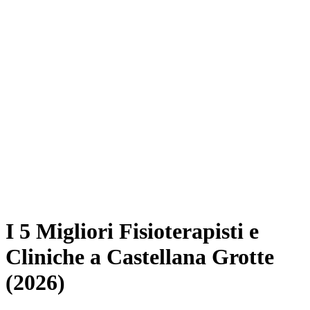
I 5 Migliori Fisioterapisti e
Cliniche a Castellana Grotte
(2026)