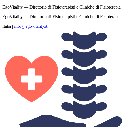
EgoVitality — Direttorio di Fisioterapisti e Cliniche di Fisioterapia
EgoVitality — Direttorio di Fisioterapisti e Cliniche di Fisioterapia
Italia
|
info@egovitality.it