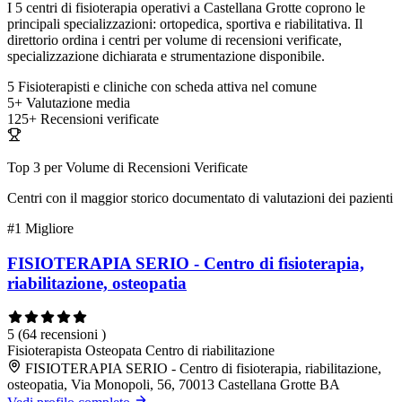
I 5 centri di fisioterapia operativi a Castellana Grotte coprono le
principali specializzazioni: ortopedica, sportiva e riabilitativa. Il
direttorio ordina i centri per volume di recensioni verificate,
specializzazione dichiarata e strumentazione disponibile.
5
Fisioterapisti e cliniche con scheda attiva nel comune
5+
Valutazione media
125+
Recensioni verificate
Top 3 per Volume di Recensioni Verificate
Centri con il maggior storico documentato di valutazioni dei pazienti
#1
Migliore
FISIOTERAPIA SERIO - Centro di fisioterapia,
riabilitazione, osteopatia
5
(64 recensioni )
Fisioterapista
Osteopata
Centro di riabilitazione
FISIOTERAPIA SERIO - Centro di fisioterapia, riabilitazione,
osteopatia, Via Monopoli, 56, 70013 Castellana Grotte BA