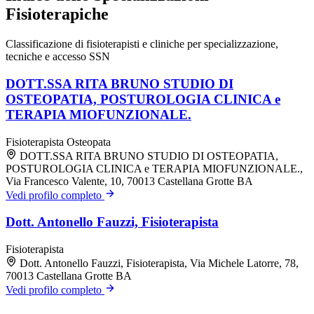
Fisioterapiche
Classificazione di fisioterapisti e cliniche per specializzazione,
tecniche e accesso SSN
DOTT.SSA RITA BRUNO STUDIO DI
OSTEOPATIA, POSTUROLOGIA CLINICA e
TERAPIA MIOFUNZIONALE.
Fisioterapista
Osteopata
DOTT.SSA RITA BRUNO STUDIO DI OSTEOPATIA,
POSTUROLOGIA CLINICA e TERAPIA MIOFUNZIONALE.,
Via Francesco Valente, 10, 70013 Castellana Grotte BA
Vedi profilo completo
Dott. Antonello Fauzzi, Fisioterapista
Fisioterapista
Dott. Antonello Fauzzi, Fisioterapista, Via Michele Latorre, 78,
70013 Castellana Grotte BA
Vedi profilo completo