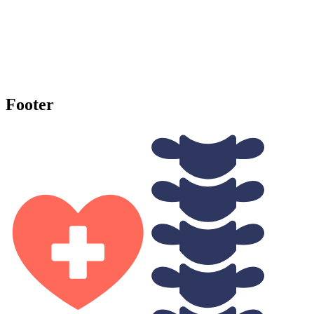
Footer