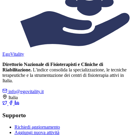
Ego
Vitality
Direttorio Nazionale di Fisioterapisti e Cliniche di
Riabilitazione.
L'indice consolida la specializzazione, le tecniche
terapeutiche e la strumentazione dei centri di fisioterapia attivi in
Italia.
info@egovitality.it
Italia
Supporto
Richiedi aggiornamento
Aggiungi nuova attività